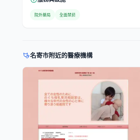
院外藥局
全面禁菸
名寄市附近的醫療機構