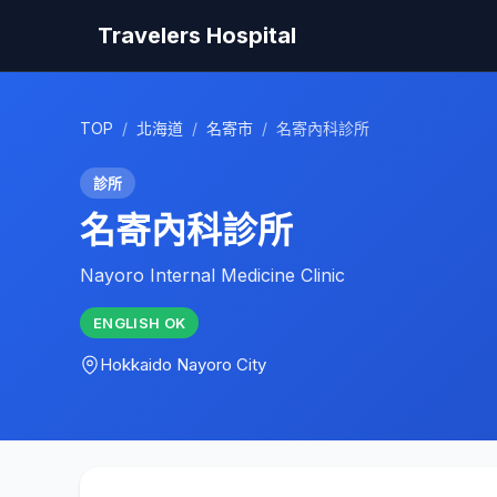
Travelers Hospital
TOP
/
北海道
/
名寄市
/
名寄內科診所
診所
名寄內科診所
Nayoro Internal Medicine Clinic
ENGLISH
OK
Hokkaido
Nayoro City