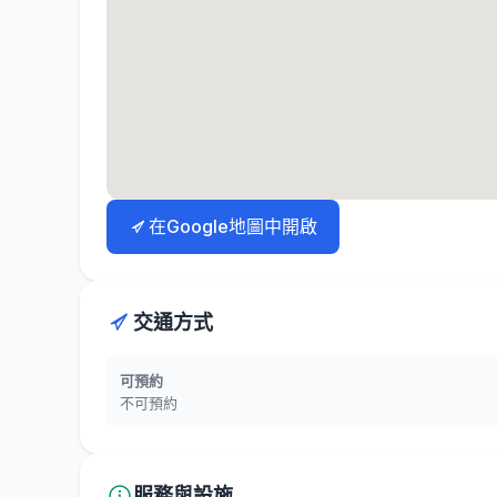
在Google地圖中開啟
交通方式
可預約
不可預約
服務與設施