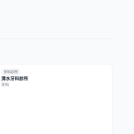
牙科診所
清水牙科診所
牙科