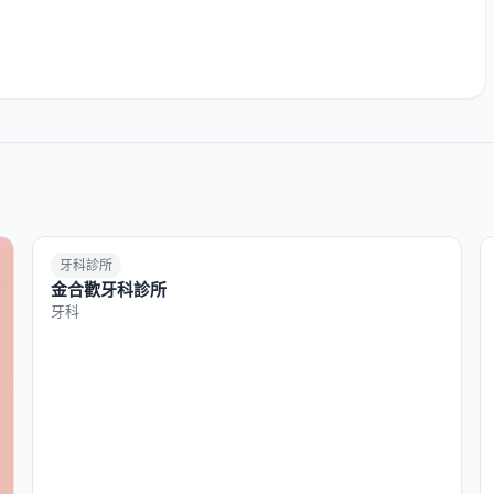
牙科診所
金合歡牙科診所
牙科