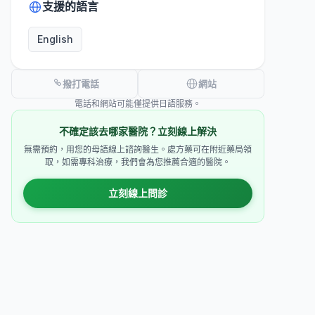
支援的語言
English
撥打電話
網站
電話和網站可能僅提供日語服務。
不確定該去哪家醫院？立刻線上解決
無需預約，用您的母語線上諮詢醫生。處方藥可在附近藥局領
取，如需專科治療，我們會為您推薦合適的醫院。
立刻線上問診