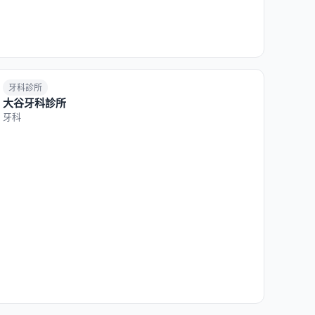
牙科診所
大谷牙科診所
牙科