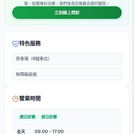
取，如需專科治療，我們會為您推薦合適的醫院。
立刻線上問診
特色服務
停車場（6個車位）
無障礙設施
營業時間
週日診療
假日診療
09:00
-
17:00
全天