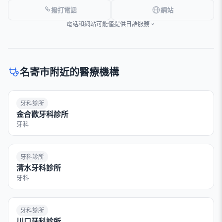
撥打電話
網站
電話和網站可能僅提供日語服務。
名寄市附近的醫療機構
牙科診所
金合歡牙科診所
牙科
牙科診所
清水牙科診所
牙科
牙科診所
川口牙科診所