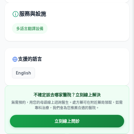
服務與設施
多語言翻譯設備
支援的語言
English
不確定該去哪家醫院？立刻線上解決
無需預約，用您的母語線上諮詢醫生。處方藥可在附近藥局領取，如需
專科治療，我們會為您推薦合適的醫院。
立刻線上問診