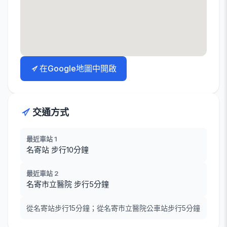
在Google地圖中開啟
交通方式
最近車站 1
名寄站 步行10分鐘
最近車站 2
名寄市立醫院 步行5分鐘
從名寄站步行15分鐘；從名寄市立醫院公車站步行5分鐘