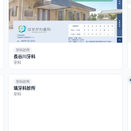
牙科診所
長谷川牙科
牙科
牙科診所
塙牙科診所
牙科