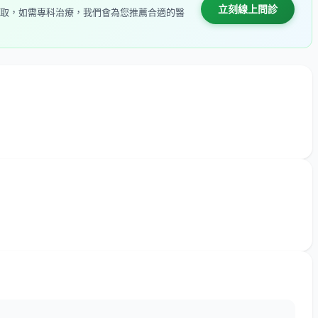
立刻線上問診
取，如需專科治療，我們會為您推薦合適的醫