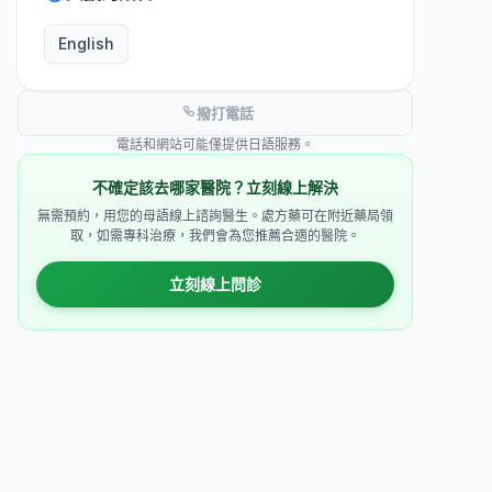
English
撥打電話
電話和網站可能僅提供日語服務。
不確定該去哪家醫院？立刻線上解決
無需預約，用您的母語線上諮詢醫生。處方藥可在附近藥局領
取，如需專科治療，我們會為您推薦合適的醫院。
立刻線上問診