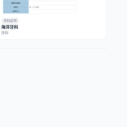
牙科診所
海洋牙科
牙科