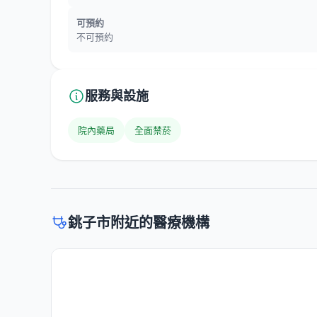
可預約
不可預約
服務與設施
院內藥局
全面禁菸
銚子市附近的醫療機構