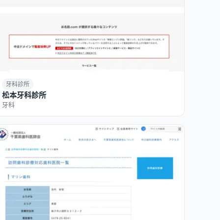
牙科診所
松本牙科診所
牙科