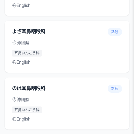
English
よざ耳鼻咽喉科
診所
沖縄県
耳鼻いんこう科
English
のは耳鼻咽喉科
診所
沖縄県
耳鼻いんこう科
English