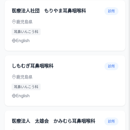
医療法人社団 もりやま耳鼻咽喉科
診所
鹿児島県
耳鼻いんこう科
English
しもむぎ耳鼻咽喉科
診所
鹿児島県
耳鼻いんこう科
English
医療法人 太雄会 かみむら耳鼻咽喉科
診所