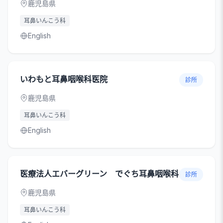
鹿児島県
耳鼻いんこう科
English
いわもと耳鼻咽喉科医院
診所
鹿児島県
耳鼻いんこう科
English
医療法人エバーグリーン でぐち耳鼻咽喉科
診所
鹿児島県
耳鼻いんこう科