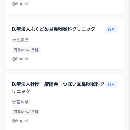
English
医療法人ふくどめ耳鼻咽喉科クリニック
診所
宮崎県
耳鼻いんこう科
English
医療法人社団 康陽会 つぼい耳鼻咽喉科ク
診所
リニック
宮崎県
耳鼻いんこう科
English