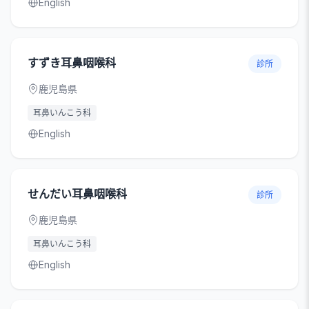
English
すずき耳鼻咽喉科
診所
鹿児島県
耳鼻いんこう科
English
せんだい耳鼻咽喉科
診所
鹿児島県
耳鼻いんこう科
English