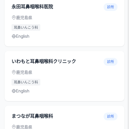
永田耳鼻咽喉科医院
診所
鹿児島県
耳鼻いんこう科
English
いわもと耳鼻咽喉科クリニック
診所
鹿児島県
耳鼻いんこう科
English
まつなが耳鼻咽喉科
診所
鹿児島県