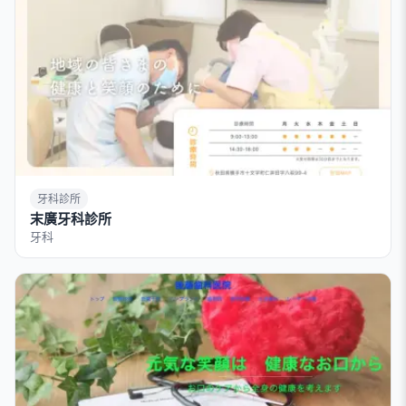
牙科診所
末廣牙科診所
牙科