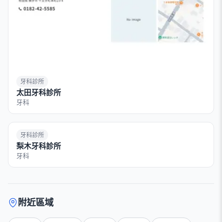
牙科診所
太田牙科診所
牙科
牙科診所
梨木牙科診所
牙科
附近區域