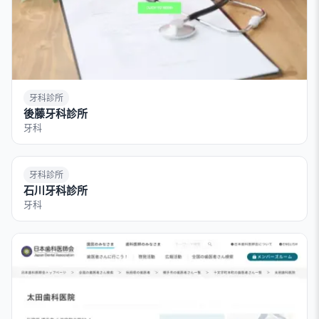
牙科診所
後藤牙科診所
牙科
牙科診所
石川牙科診所
牙科