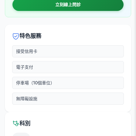
立刻線上問診
特色服務
接受信用卡
電子支付
停車場（10個車位）
無障礙設施
科別