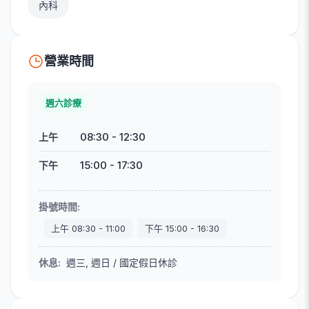
內科
營業時間
週六診療
08:30
-
12:30
上午
15:00
-
17:30
下午
掛號時間
:
上午
08:30
-
11:00
下午
15:00
-
16:30
休息
:
週三, 週日 / 國定假日休診