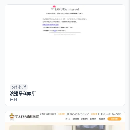
牙科診所
渡邊牙科診所
牙科