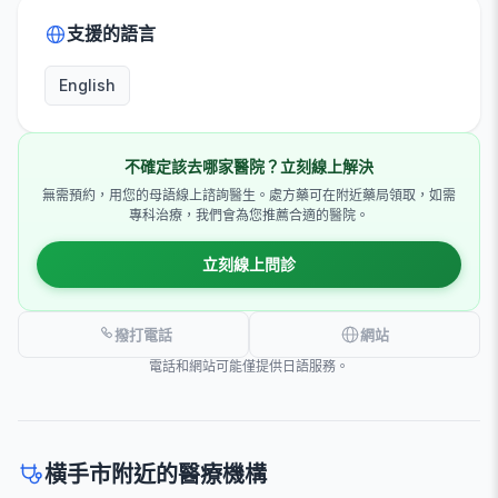
支援的語言
English
不確定該去哪家醫院？立刻線上解決
無需預約，用您的母語線上諮詢醫生。處方藥可在附近藥局領取，如需
專科治療，我們會為您推薦合適的醫院。
立刻線上問診
撥打電話
網站
電話和網站可能僅提供日語服務。
横手市附近的醫療機構