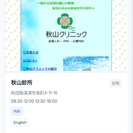
秋山診所
診所
秋田縣湯澤市表町4-11-16
08:30-12:00 13:30-16:00
內科
English