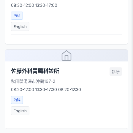
08:30-12:00 13:30-17:00
內科
English
佐藤外科胃腸科診所
診所
秋田縣湯澤市沖鶴167-2
08:20-12:00 13:30-17:30 08:20-12:30
內科
English