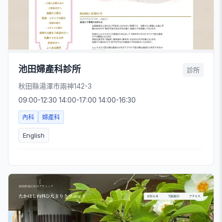
池田婦產科診所
診所
秋田縣湯澤市兩神142-3
09:00-12:30 14:00-17:00 14:00-16:30
內科
婦產科
English