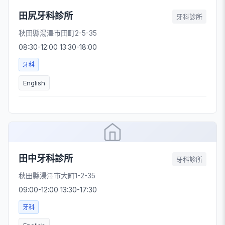
田尻牙科診所
牙科診所
秋田縣湯澤市田町2-5-35
08:30-12:00 13:30-18:00
牙科
English
田中牙科診所
牙科診所
秋田縣湯澤市大町1-2-35
09:00-12:00 13:30-17:30
牙科