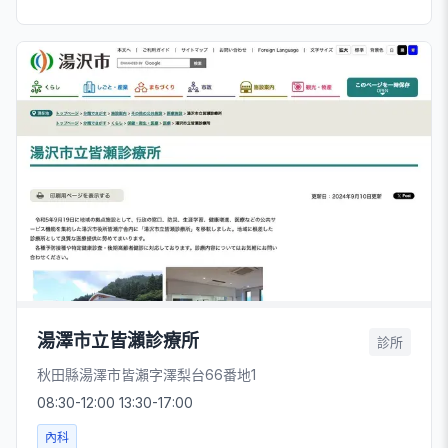
湯澤市立皆瀨診療所
診所
秋田縣湯澤市皆瀨字澤梨台66番地1
08:30-12:00 13:30-17:00
內科