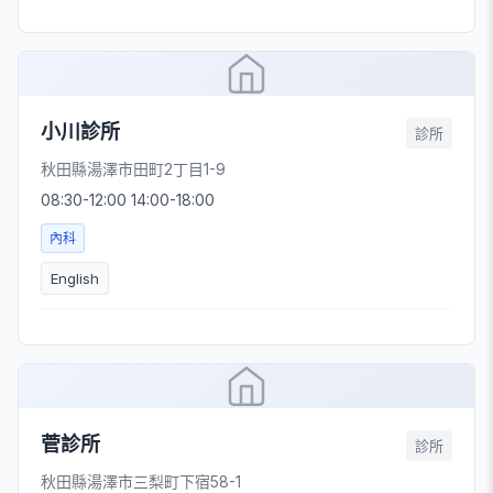
小川診所
診所
秋田縣湯澤市田町2丁目1-9
08:30-12:00 14:00-18:00
內科
English
菅診所
診所
秋田縣湯澤市三梨町下宿58-1