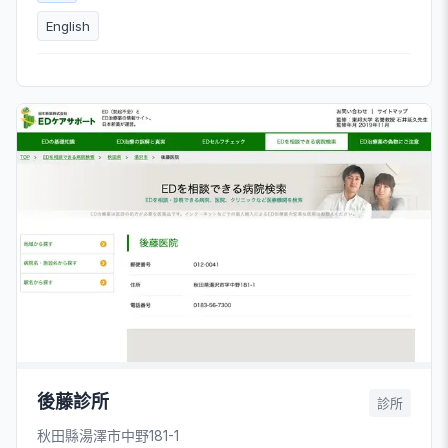
English
後藤診所
診所
秋田縣湯澤市中野181-1