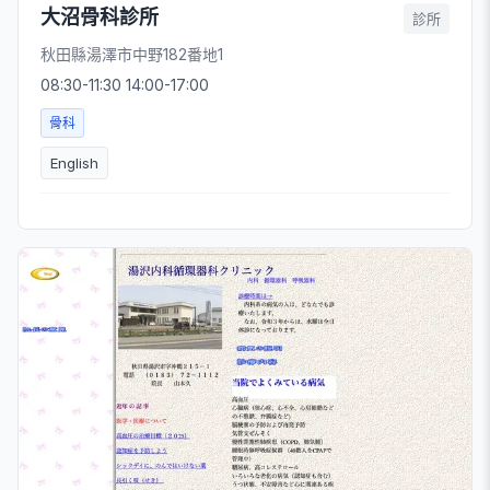
大沼骨科診所
診所
秋田縣湯澤市中野182番地1
08:30-11:30 14:00-17:00
骨科
English