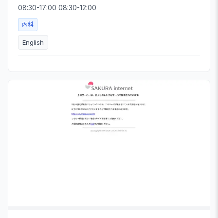
08:30-17:00 08:30-12:00
內科
English