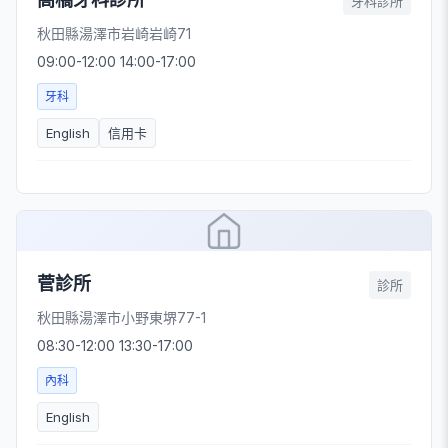
牙科診所
秋田縣湯澤市岩崎岩崎71
09:00-12:00 14:00-17:00
牙科
English
信用卡
菅診所
診所
秋田縣湯澤市小野東堺77-1
08:30-12:00 13:30-17:00
內科
English