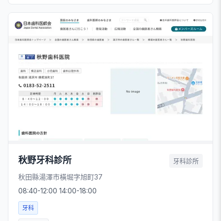
秋野牙科診所
牙科診所
秋田縣湯澤市橫堀字旭町37
08:40-12:00 14:00-18:00
牙科