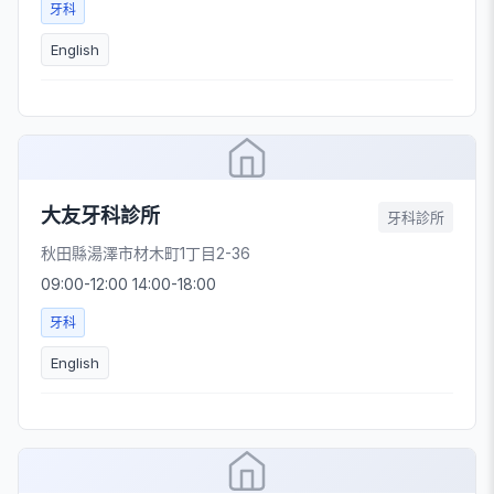
牙科
English
大友牙科診所
牙科診所
秋田縣湯澤市材木町1丁目2-36
09:00-12:00 14:00-18:00
牙科
English