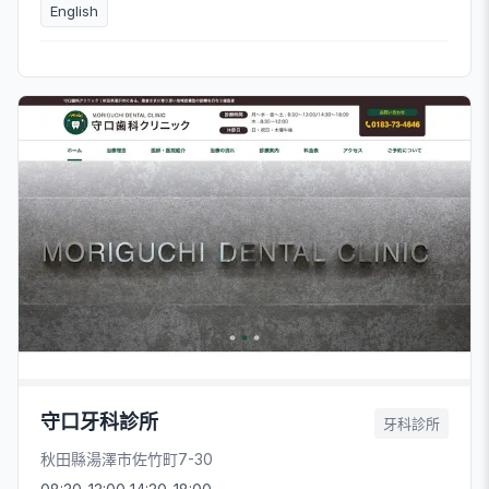
English
守口牙科診所
牙科診所
秋田縣湯澤市佐竹町7-30