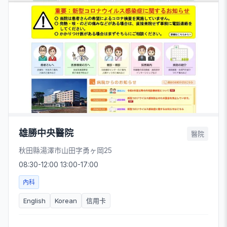
雄勝中央醫院
醫院
秋田縣湯澤市山田字勇ヶ岡25
08:30-12:00 13:00-17:00
內科
English
Korean
信用卡