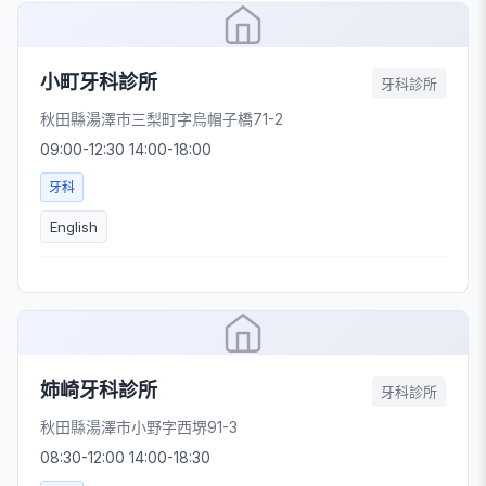
小町牙科診所
牙科診所
秋田縣湯澤市三梨町字烏帽子橋71-2
09:00-12:30 14:00-18:00
牙科
English
姉崎牙科診所
牙科診所
秋田縣湯澤市小野字西堺91-3
08:30-12:00 14:00-18:30