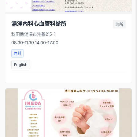
湯澤內科心血管科診所
診所
秋田縣湯澤市沖鶴215-1
08:30-11:30 14:00-17:00
內科
English