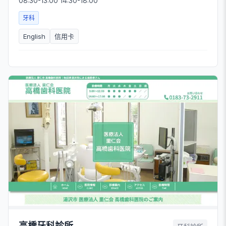
08:30-13:00 14:30-18:00
牙科
English
信用卡
高橋牙科診所