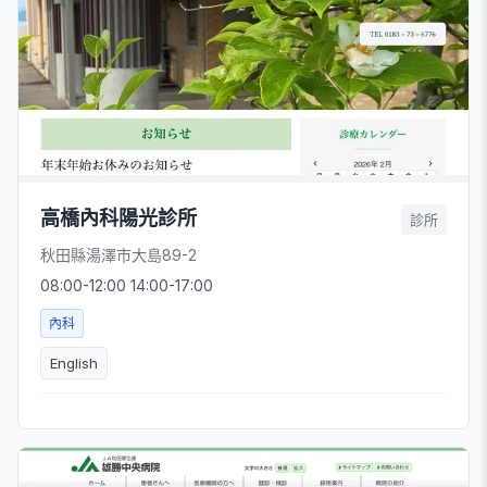
高橋內科陽光診所
診所
秋田縣湯澤市大島89-2
08:00-12:00 14:00-17:00
內科
English