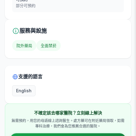
部分可預約
服務與設施
院外藥局
全面禁菸
支援的語言
English
不確定該去哪家醫院？立刻線上解決
無需預約，用您的母語線上諮詢醫生。處方藥可在附近藥局領取，如需
專科治療，我們會為您推薦合適的醫院。