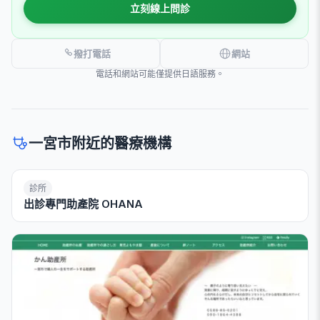
立刻線上問診
撥打電話
網站
電話和網站可能僅提供日語服務。
一宮市附近的醫療機構
診所
出診專門助產院 OHANA