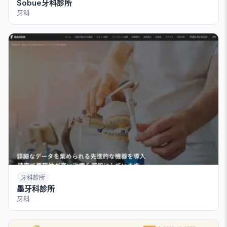
Sobue牙科診所
牙科
牙科診所
墨牙科診所
牙科