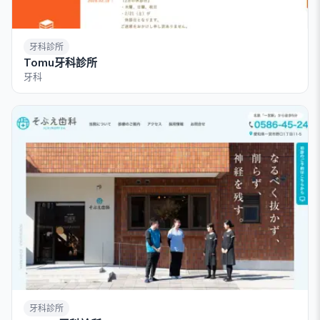
牙科診所
Tomu牙科診所
牙科
牙科診所