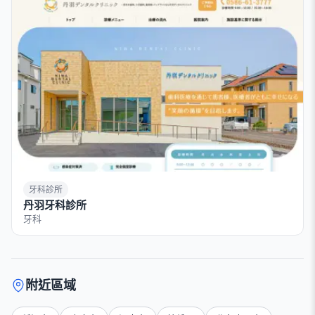
牙科診所
丹羽牙科診所
牙科
附近區域