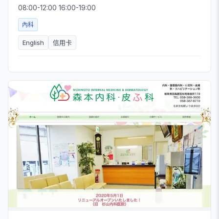
08:00-12:00 16:00-19:00
內科
English
信用卡