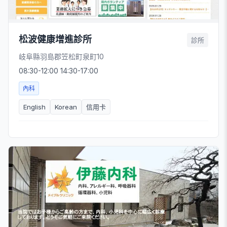
松波健康增進診所
診所
岐阜縣羽島郡笠松町泉町10
08:30-12:00 14:30-17:00
內科
English
Korean
信用卡