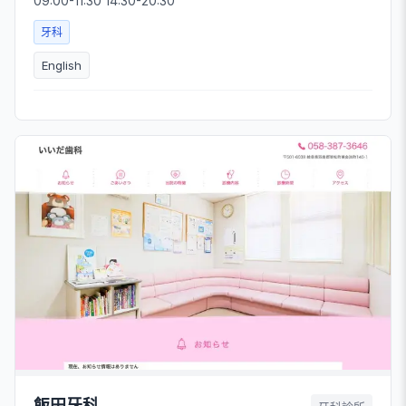
09:00-11:30 14:30-20:30
牙科
English
飯田牙科