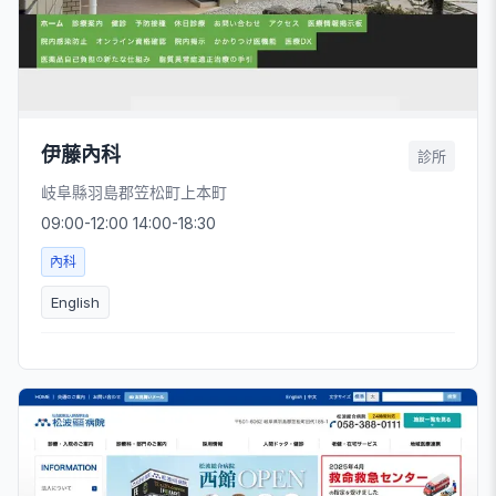
伊藤內科
診所
岐阜縣羽島郡笠松町上本町
09:00-12:00 14:00-18:30
內科
English