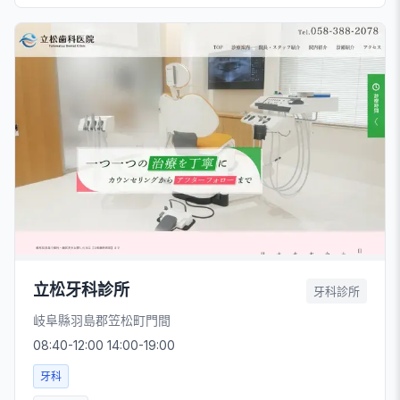
立松牙科診所
牙科診所
岐阜縣羽島郡笠松町門間
08:40-12:00 14:00-19:00
牙科