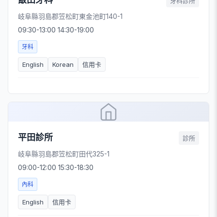
牙科診所
岐阜縣羽島郡笠松町東金池町140-1
09:30-13:00 14:30-19:00
牙科
English
Korean
信用卡
平田診所
診所
岐阜縣羽島郡笠松町田代325-1
09:00-12:00 15:30-18:30
內科
English
信用卡