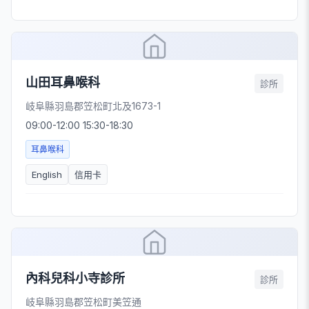
山田耳鼻喉科
診所
岐阜縣羽島郡笠松町北及1673-1
09:00-12:00 15:30-18:30
耳鼻喉科
English
信用卡
內科兒科小寺診所
診所
岐阜縣羽島郡笠松町美笠通