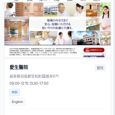
愛生醫院
醫院
岐阜縣羽島郡笠松町圓城寺971
09:00-12:15 13:30-17:00
內科
English