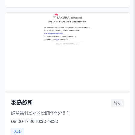
羽島診所
診所
岐阜縣羽島郡笠松町門間578-1
09:00-12:30 16:30-19:30
內科