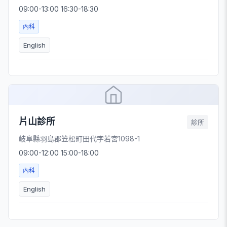
09:00-13:00 16:30-18:30
內科
English
片山診所
診所
岐阜縣羽島郡笠松町田代字若宮1098-1
09:00-12:00 15:00-18:00
內科
English