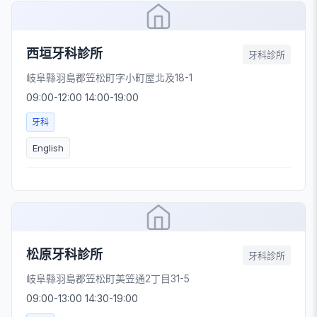
西垣牙科診所
牙科診所
岐阜縣羽島郡笠松町字小町屋北及18-1
09:00-12:00 14:00-19:00
牙科
English
松原牙科診所
牙科診所
岐阜縣羽島郡笠松町美笠通2丁目31-5
09:00-13:00 14:30-19:00