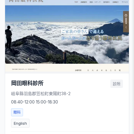
岡田眼科診所
診所
岐阜縣羽島郡笠松町東陽町38-2
08:40-12:00 15:00-18:30
眼科
English