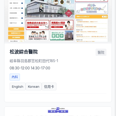
松波綜合醫院
醫院
岐阜縣羽島郡笠松町田代185-1
08:30-12:00 14:30-17:00
內科
English
Korean
信用卡