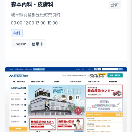
森本內科・皮膚科
診所
岐阜縣羽島郡笠松町奈良町
09:00-12:00 17:00-19:00
內科
English
信用卡