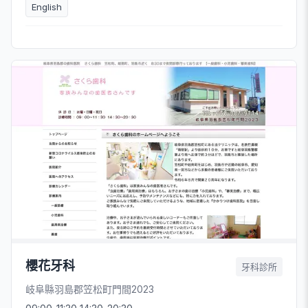
English
櫻花牙科
牙科診所
岐阜縣羽島郡笠松町門間2023