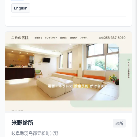
English
米野診所
診所
岐阜縣羽島郡笠松町米野