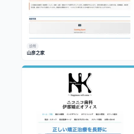
诊所
山彦之家