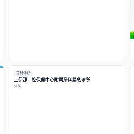
牙科诊所
上伊那口腔保健中心附属牙科紧急诊所
牙科