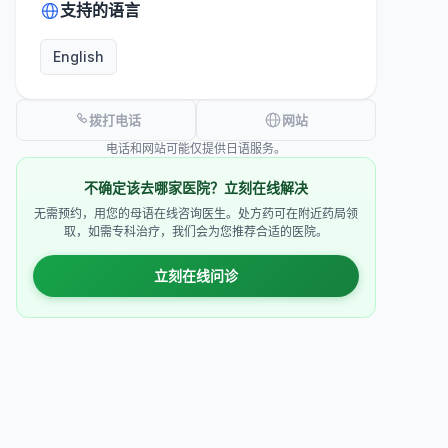
支持的语言
English
拨打电话
网站
电话和网站可能仅提供日语服务。
不确定该去哪家医院？立刻在线解决
无需预约，用您的母语在线咨询医生。处方药可在附近药局领
取，如需专科治疗，我们会为您推荐合适的医院。
立刻在线问诊