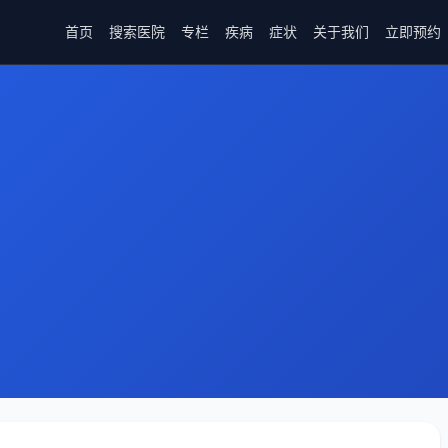
首页
搜索医院
专栏
疾病
症状
关于我们
立即预约