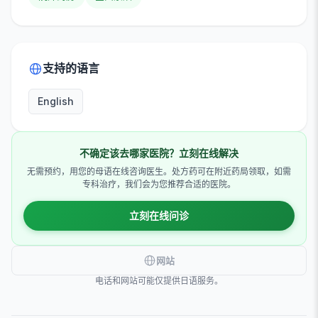
支持的语言
English
不确定该去哪家医院？立刻在线解决
无需预约，用您的母语在线咨询医生。处方药可在附近药局领取，如需
专科治疗，我们会为您推荐合适的医院。
立刻在线问诊
网站
电话和网站可能仅提供日语服务。