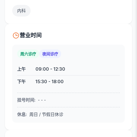
内科
营业时间
周六诊疗
夜间诊疗
09:00
-
12:30
上午
15:30
-
18:00
下午
挂号时间
:
- - -
休息
:
周日 / 节假日休诊