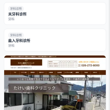
牙科诊所
关牙科诊所
牙科
牙科诊所
盐入牙科诊所
牙科