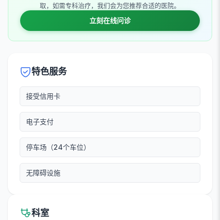
取，如需专科治疗，我们会为您推荐合适的医院。
立刻在线问诊
特色服务
接受信用卡
电子支付
停车场（24个车位）
无障碍设施
科室