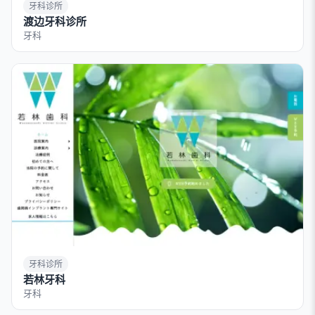
牙科诊所
渡边牙科诊所
牙科
牙科诊所
若林牙科
牙科