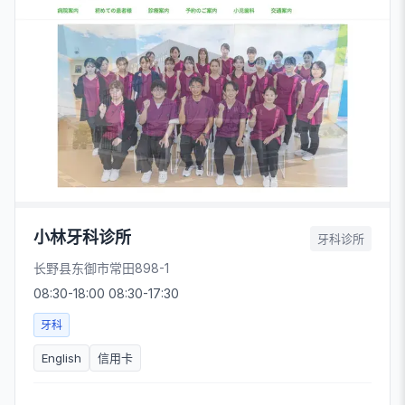
小林牙科诊所
牙科诊所
长野县东御市常田898-1
08:30-18:00 08:30-17:30
牙科
English
信用卡