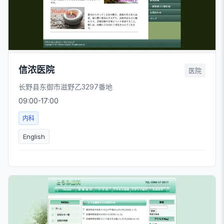
信浓医院
医院
长野县东御市滋野乙3297番地
09:00-17:00
内科
English