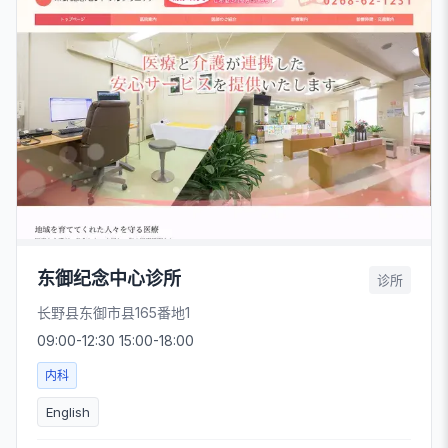
东御纪念中心诊所
诊所
长野县东御市县165番地1
09:00-12:30 15:00-18:00
内科
English