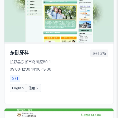
东御牙科
牙科诊所
长野县东御市岛川原80-1
09:00-12:30 14:00-18:00
牙科
English
信用卡