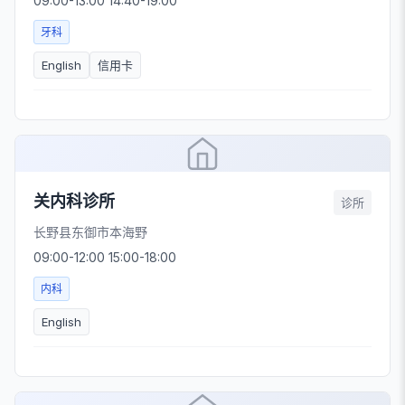
09:00-13:00 14:40-19:00
牙科
English
信用卡
关内科诊所
诊所
长野县东御市本海野
09:00-12:00 15:00-18:00
内科
English