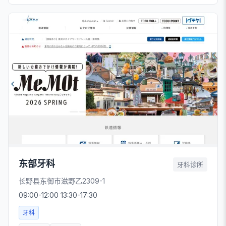
东部牙科
牙科诊所
长野县东御市滋野乙2309-1
09:00-12:00 13:30-17:30
牙科