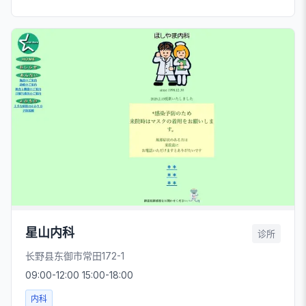
星山内科
诊所
长野县东御市常田172-1
09:00-12:00 15:00-18:00
内科