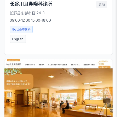
长谷川耳鼻喉科诊所
诊所
长野县东御市县124-3
09:00-12:00 15:00-18:00
小儿耳鼻喉科
English