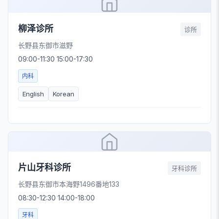
柳泽诊所
诊所
长野县东御市滋野
09:00-11:30 15:00-17:30
内科
English
Korean
片山牙科诊所
牙科诊所
长野县东御市本海野1496番地133
08:30-12:30 14:00-18:00
牙科