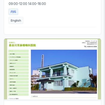
09:00-12:00 14:00-18:00
内科
English