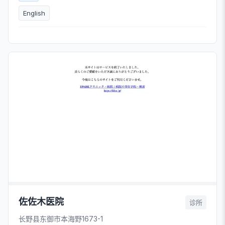
English
佐佐木医院
诊所
长野县东御市本海野1673-1