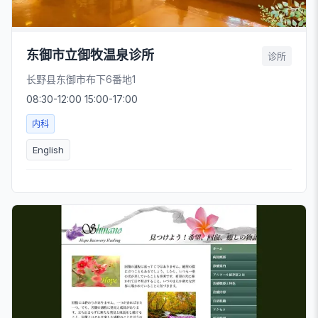
东御市立御牧温泉诊所
诊所
长野县东御市布下6番地1
08:30-12:00 15:00-17:00
内科
English