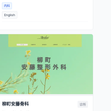
内科
English
柳町安藤骨科
诊所