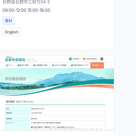
长野县长野市三轮1234-2
09:00-12:00 15:00-18:00
骨科
English