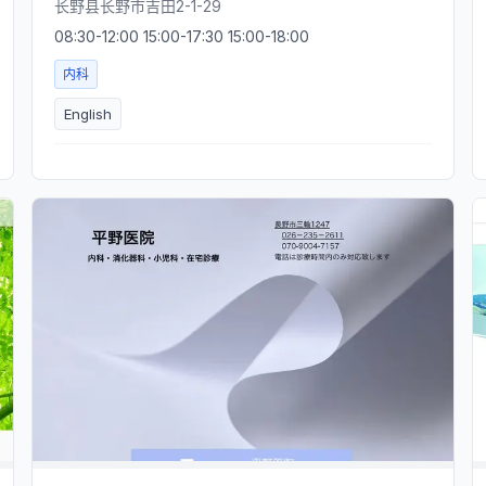
长野县长野市吉田2-1-29
08:30-12:00 15:00-17:30 15:00-18:00
内科
English