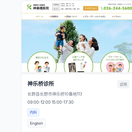
神乐桥诊所
诊所
长野县长野市神乐桥10番地113
09:00-12:00 15:00-17:30
内科
English