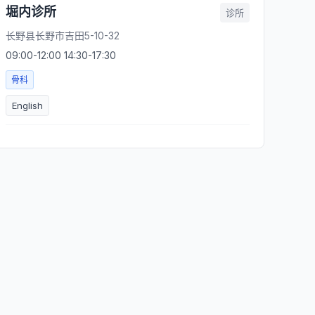
堀内诊所
诊所
长野县长野市吉田5-10-32
09:00-12:00 14:30-17:30
骨科
English