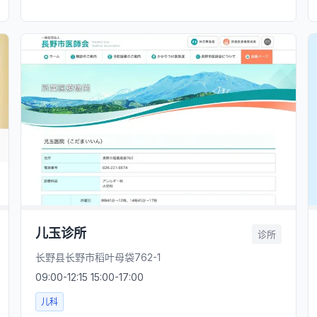
儿玉诊所
诊所
长野县长野市稻叶母袋762-1
09:00-12:15 15:00-17:00
儿科