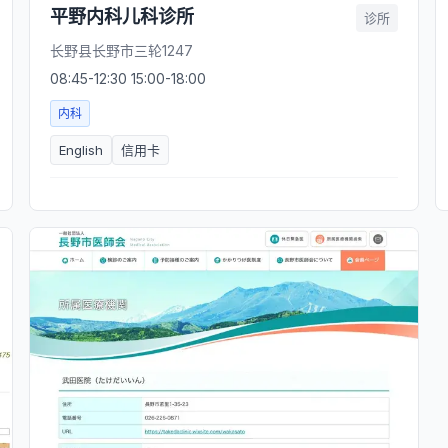
平野内科儿科诊所
诊所
长野县长野市三轮1247
08:45-12:30 15:00-18:00
内科
English
信用卡