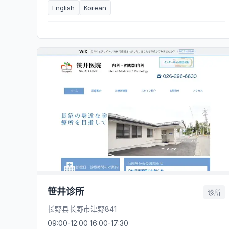
English
Korean
笹井诊所
诊所
长野县长野市津野841
09:00-12:00 16:00-17:30