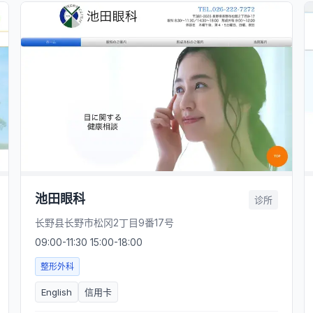
池田眼科
诊所
长野县长野市松冈2丁目9番17号
09:00-11:30 15:00-18:00
整形外科
English
信用卡