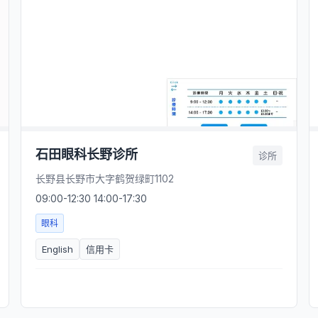
石田眼科长野诊所
诊所
长野县长野市大字鹤贺绿町1102
09:00-12:30 14:00-17:30
眼科
English
信用卡