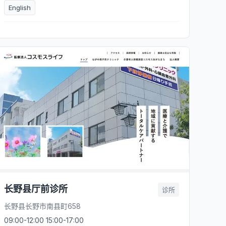
English
长野县厅前诊所
诊所
长野县长野市南县町658
09:00-12:00 15:00-17:00