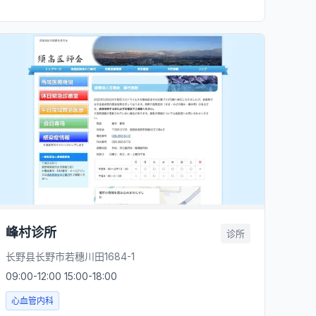
峰村诊所
诊所
长野县长野市若穗川田1684-1
09:00-12:00 15:00-18:00
心血管内科