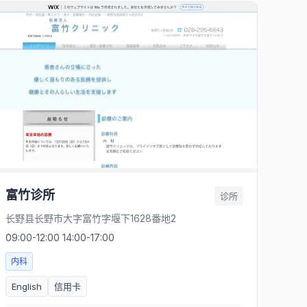
富竹诊所
诊所
长野县长野市大字富竹字堰下1628番地2
09:00-12:00 14:00-17:00
内科
English
信用卡