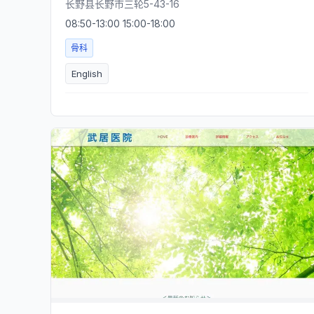
长野县长野市三轮5-43-16
08:50-13:00 15:00-18:00
骨科
English