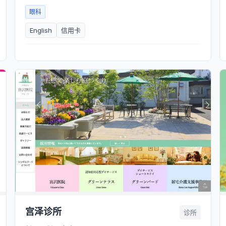
眼科
English
信用卡
宫泽诊所
诊所