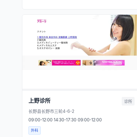
上野诊所
诊所
长野县长野市三轮4-6-2
09:00-12:00 14:30-17:30 09:00-12:00
外科