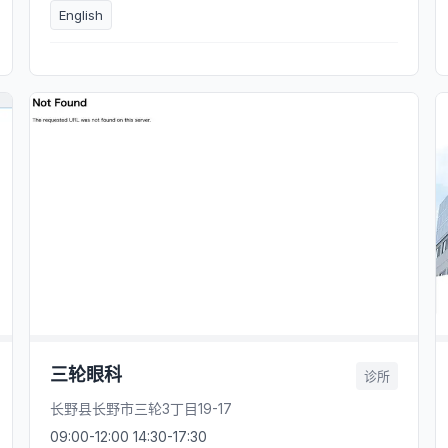
English
三轮眼科
诊所
长野县长野市三轮3丁目19-17
09:00-12:00 14:30-17:30