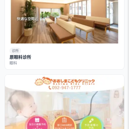
诊所
原眼科诊所
眼科