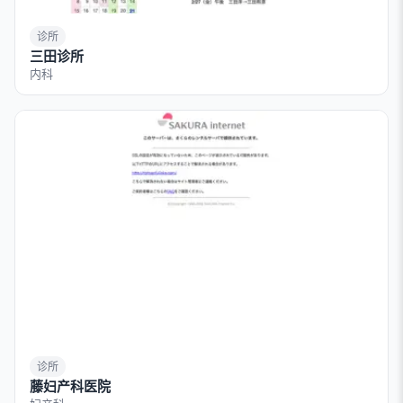
诊所
三田诊所
内科
诊所
藤妇产科医院