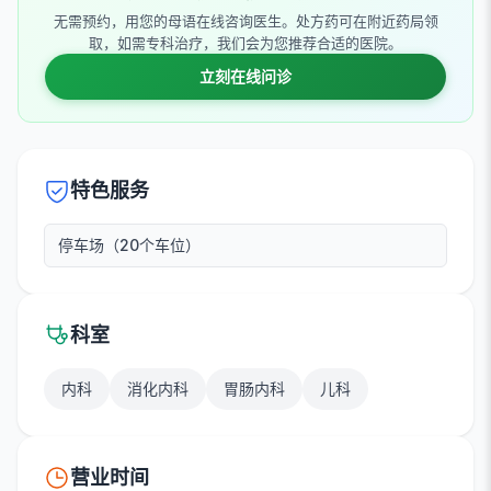
无需预约，用您的母语在线咨询医生。处方药可在附近药局领
取，如需专科治疗，我们会为您推荐合适的医院。
立刻在线问诊
特色服务
停车场（20个车位）
科室
内科
消化内科
胃肠内科
儿科
营业时间