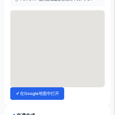
在Google地图中打开