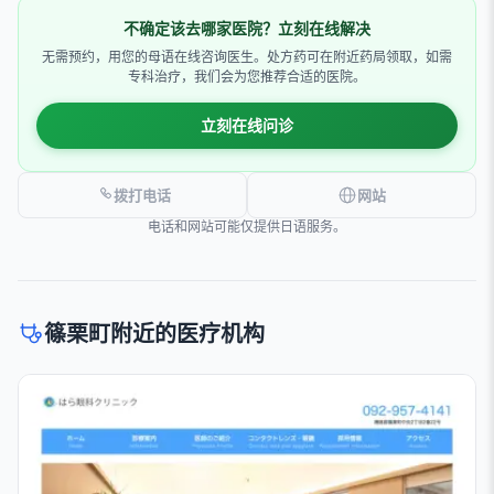
不确定该去哪家医院？立刻在线解决
无需预约，用您的母语在线咨询医生。处方药可在附近药局领取，如需
专科治疗，我们会为您推荐合适的医院。
立刻在线问诊
拨打电话
网站
电话和网站可能仅提供日语服务。
篠栗町附近的医疗机构