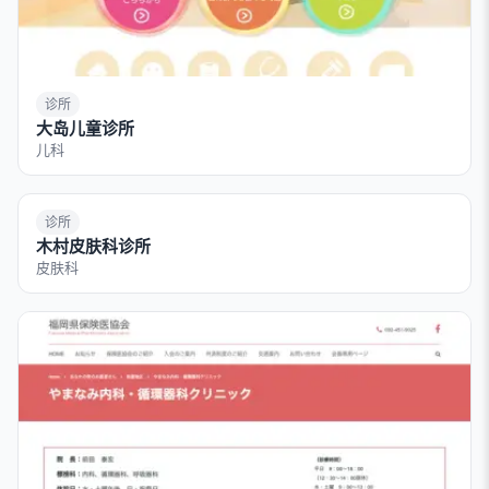
诊所
大岛儿童诊所
儿科
诊所
木村皮肤科诊所
皮肤科