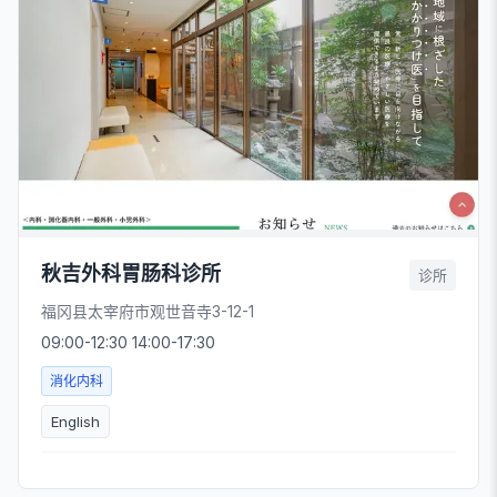
秋吉外科胃肠科诊所
诊所
福冈县太宰府市观世音寺3-12-1
09:00-12:30 14:00-17:30
消化内科
English