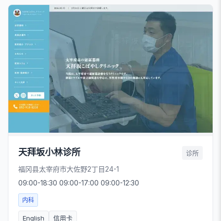
天拜坂小林诊所
诊所
福冈县太宰府市大佐野2丁目24-1
09:00-18:30 09:00-17:00 09:00-12:30
内科
English
信用卡