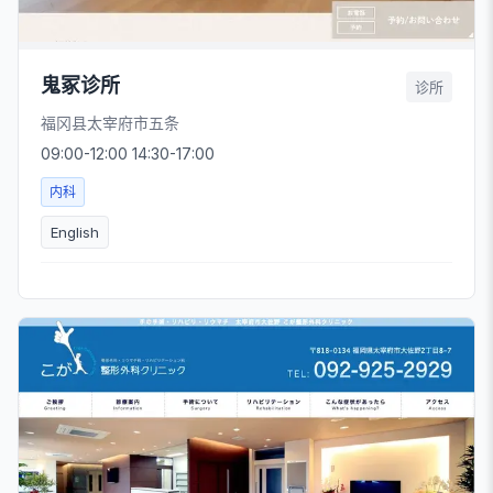
鬼冢诊所
诊所
福冈县太宰府市五条
09:00-12:00 14:30-17:00
内科
English