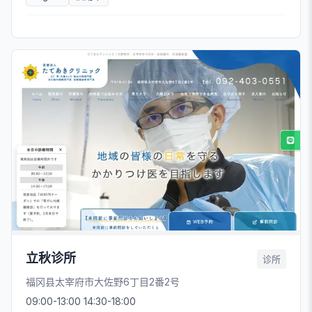
立秋诊所
诊所
福冈县太宰府市大佐野6丁目2番2号
09:00-13:00 14:30-18:00