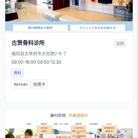
古贺骨科诊所
诊所
福冈县太宰府市大佐野2-8-7
09:00-18:00 09:00-12:30
骨科
Korean
信用卡