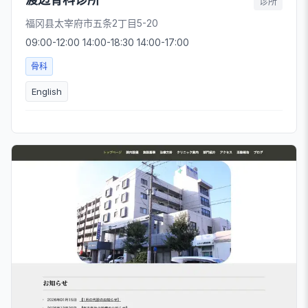
诊所
福冈县太宰府市五条2丁目5-20
09:00-12:00 14:00-18:30 14:00-17:00
骨科
English