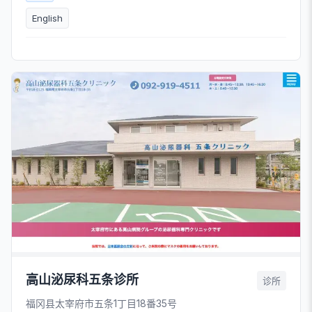
English
高山泌尿科五条诊所
诊所
福冈县太宰府市五条1丁目18番35号