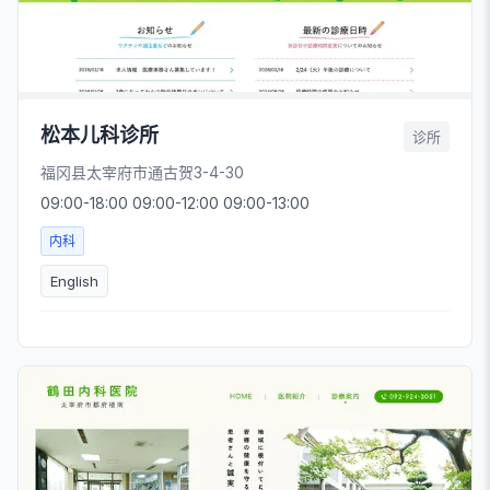
松本儿科诊所
诊所
福冈县太宰府市通古贺3-4-30
09:00-18:00 09:00-12:00 09:00-13:00
内科
English