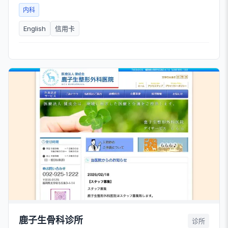
内科
English
信用卡
鹿子生骨科诊所
诊所