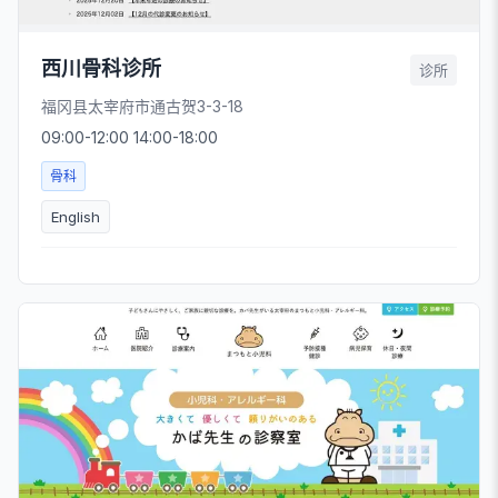
西川骨科诊所
诊所
福冈县太宰府市通古贺3-3-18
09:00-12:00 14:00-18:00
骨科
English