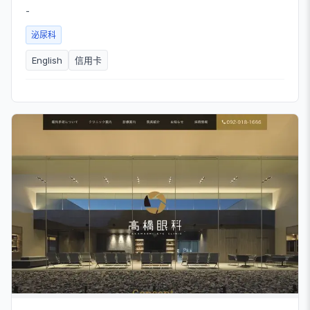
-
泌尿科
English
信用卡