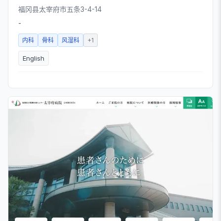
福冈县太宰府市五条3-4-14
-
内科
骨科
风湿科
+
1
English