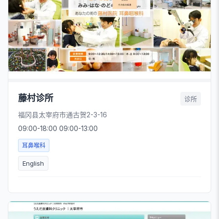
藤村诊所
诊所
福冈县太宰府市通古贺2-3-16
09:00-18:00 09:00-13:00
耳鼻喉科
English