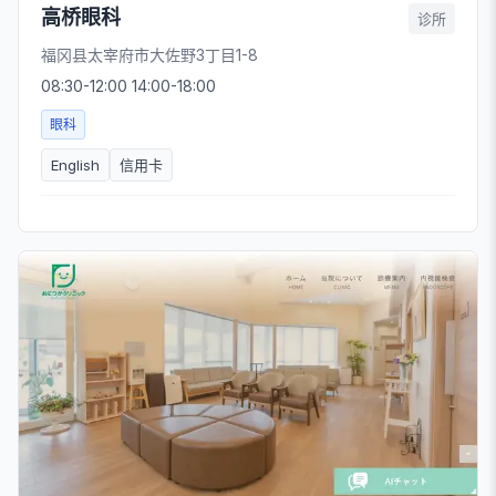
高桥眼科
诊所
福冈县太宰府市大佐野3丁目1-8
08:30-12:00 14:00-18:00
眼科
English
信用卡