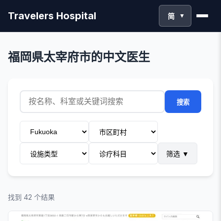
Travelers Hospital
简
▼
福岡県太宰府市的中文医生
搜索
筛选
▼
找到 42 个结果