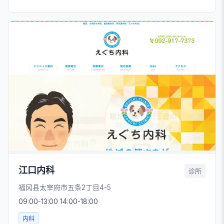
江口内科
诊所
福冈县太宰府市五条2丁目4-5
09:00-13:00 14:00-18:00
内科