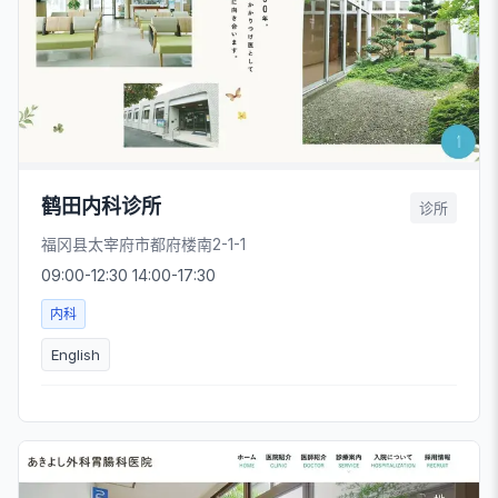
鹤田内科诊所
诊所
福冈县太宰府市都府楼南2-1-1
09:00-12:30 14:00-17:30
内科
English