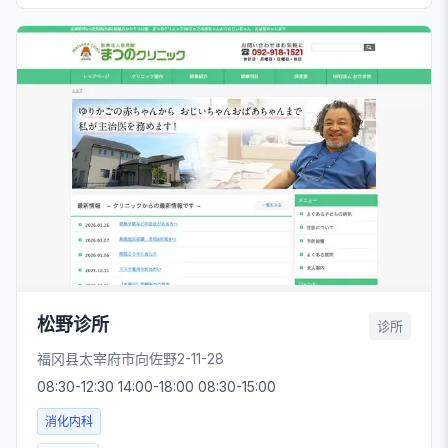
松野诊所
诊所
福冈县太宰府市向佐野2-11-28
08:30-12:30 14:00-18:00 08:30-15:00
消化内科