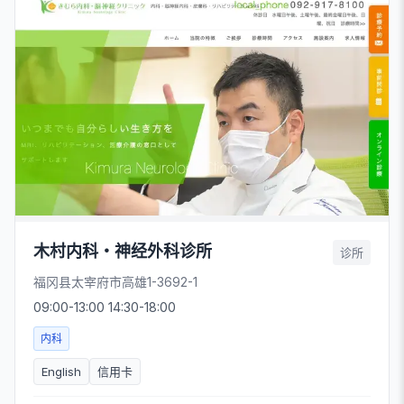
木村内科・神经外科诊所
诊所
福冈县太宰府市高雄1-3692-1
09:00-13:00 14:30-18:00
内科
English
信用卡