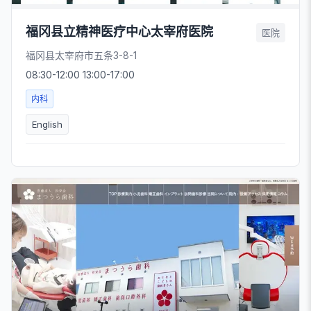
福冈县立精神医疗中心太宰府医院
医院
福冈县太宰府市五条3-8-1
08:30-12:00 13:00-17:00
内科
English