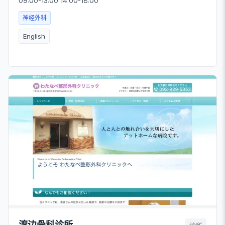
09:00-13:00 14:00-18:00
神经外科
English
渡边骨科诊所