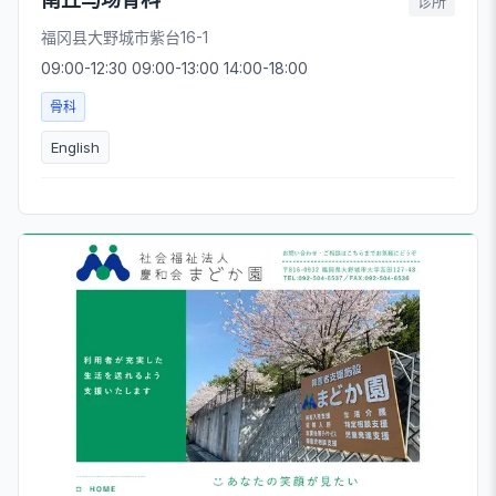
诊所
福冈县大野城市紫台16-1
09:00-12:30 09:00-13:00 14:00-18:00
骨科
English