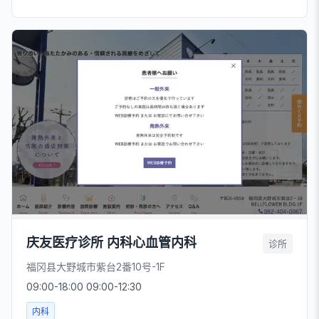
庆友医疗诊所 内科心血管内科
诊所
福冈县大野城市紫台2番10号-1F
09:00-18:00 09:00-12:30
内科