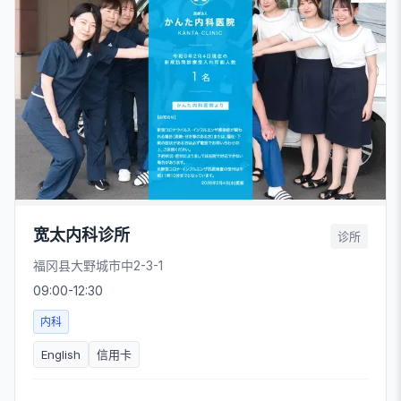
宽太内科诊所
诊所
福冈县大野城市中2-3-1
09:00-12:30
内科
English
信用卡