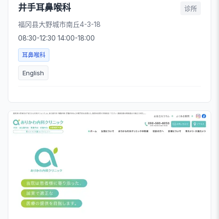
井手耳鼻喉科
诊所
福冈县大野城市南丘4-3-18
08:30-12:30 14:00-18:00
耳鼻喉科
English