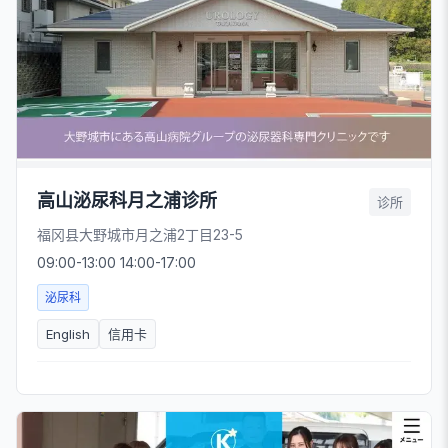
高山泌尿科月之浦诊所
诊所
福冈县大野城市月之浦2丁目23-5
09:00-13:00 14:00-17:00
泌尿科
English
信用卡