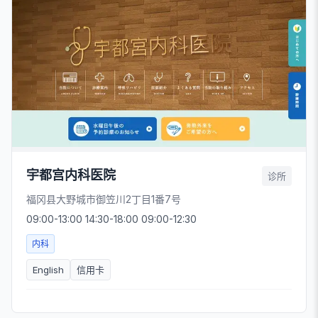
宇都宫内科医院
诊所
福冈县大野城市御笠川2丁目1番7号
09:00-13:00 14:30-18:00 09:00-12:30
内科
English
信用卡