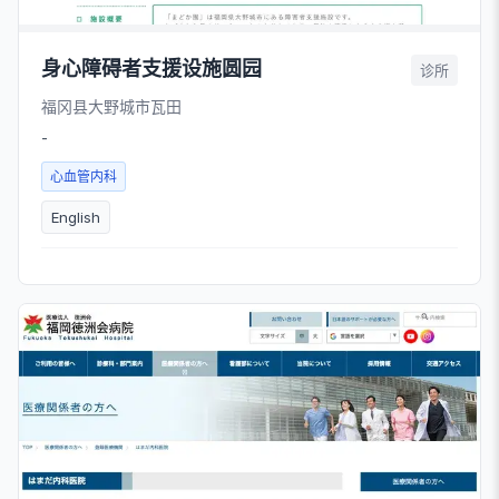
身心障碍者支援设施圆园
诊所
福冈县大野城市瓦田
-
心血管内科
English