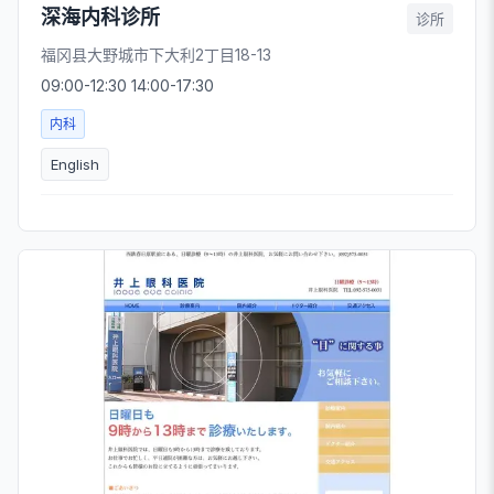
深海内科诊所
诊所
福冈县大野城市下大利2丁目18-13
09:00-12:30 14:00-17:30
内科
English