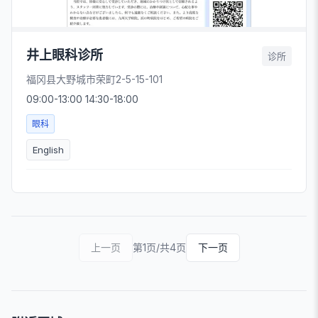
井上眼科诊所
诊所
福冈县大野城市荣町2-5-15-101
09:00-13:00 14:30-18:00
眼科
English
上一页
第1页/共4页
下一页