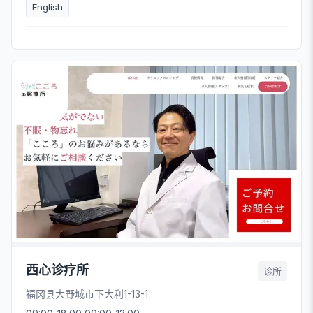
English
西心诊疗所
诊所
福冈县大野城市下大利1-13-1