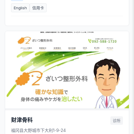
English
信用卡
财津骨科
诊所
福冈县大野城市下大利1-9-24