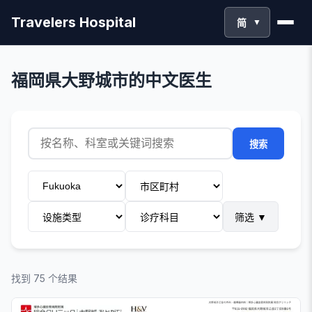
Travelers Hospital
简
▼
福岡県大野城市的中文医生
搜索
筛选
▼
找到 75 个结果