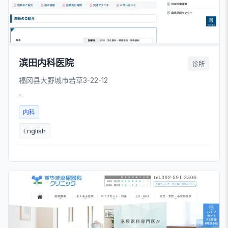
滨田内科医院
诊所
福冈县大野城市若草3-22-12
-
内科
English