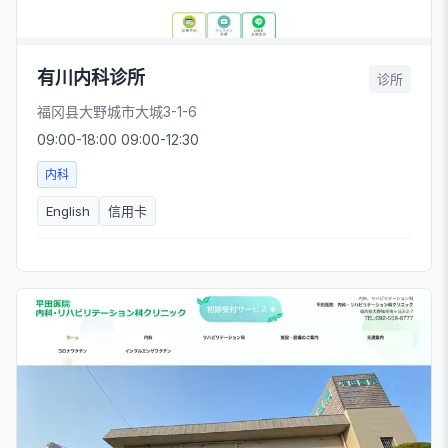
有川内科诊所
诊所
福冈县大野城市大城3-1-6
09:00-18:00 09:00-12:30
内科
English
信用卡