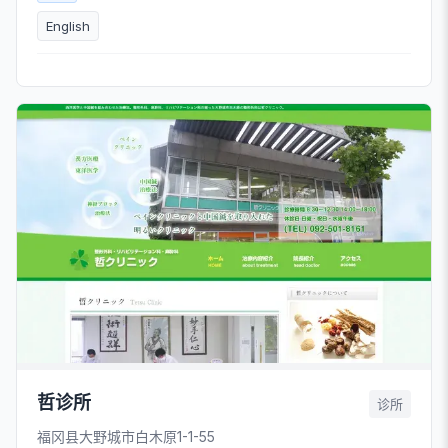
English
哲诊所
诊所
福冈县大野城市白木原1-1-55