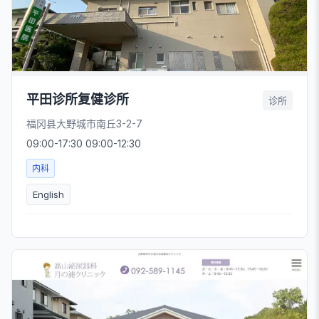
平田诊所复健诊所
诊所
福冈县大野城市南丘3-2-7
09:00-17:30 09:00-12:30
内科
English