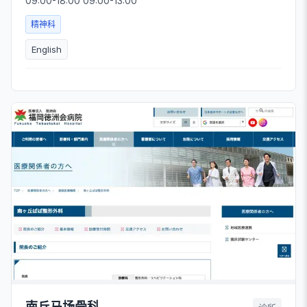
09:00-18:00 09:00-13:00
精神科
English
南丘马场骨科