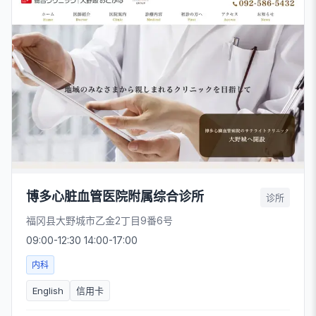
博多心脏血管医院附属综合诊所
诊所
福冈县大野城市乙金2丁目9番6号
09:00-12:30 14:00-17:00
内科
English
信用卡