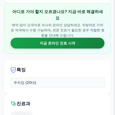
어디로 가야 할지 모르겠나요? 지금 바로 해결하세
요
예약 없이 모국어로 의사와 온라인 상담하세요. 처방약은 가까
운 약국에서 수령 가능하며, 전문 진료가 필요한 경우 적합한 병
원을 안내해 드립니다.
지금 온라인 진료 시작
특징
주차장 (20대)
진료과