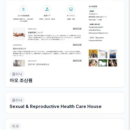
클리닉
아오 조산원
클리닉
Sexual & Reproductive Health Care House
치과