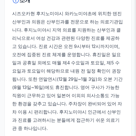
소개
시즈오카현 후지노미야시 와카노미야초에 위치한 덴진
산부인과 의원은 산부인과를 전문으로 하는 의료기관입
니다. 후지노미야시 지역 의료를 지원하는 산부인과 클
리닉으로서 여성 건강과 관련된 다양한 진료를 제공하
고 있습니다. 진료 시간은 오전 9시부터 12시까지이며,
오전에 집중된 진료 체계를 운영합니다. 휴진일은 일요
일과 공휴일 외에도 매월 제4 수요일과 토요일, 제5 수
요일과 토요일이 해당하므로 내원 전 일정 확인이 권장
됩니다. 또한 연말연시(12월 29일~1월 3일)와 오본 기간
(8월 13일~16일)에도 휴진합니다. 영어 구사가 가능한
직원이 근무하고 있어 일본어 이외의 의사소통도 가능
한 환경을 갖추고 있습니다. 주차장이 완비되어 있어 자
차 이용 시 편리합니다. 후지노미야시 인근에서 산부인
과 진료를 고려하시는 분들에게 접근하기 쉬운 의료기
관 중 하나입니다.