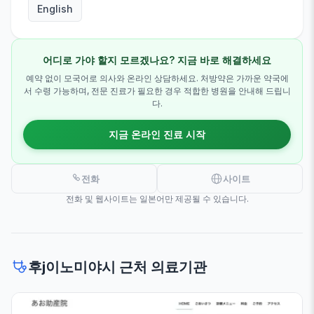
English
어디로 가야 할지 모르겠나요? 지금 바로 해결하세요
예약 없이 모국어로 의사와 온라인 상담하세요. 처방약은 가까운 약국에
서 수령 가능하며, 전문 진료가 필요한 경우 적합한 병원을 안내해 드립니
다.
지금 온라인 진료 시작
전화
사이트
전화 및 웹사이트는 일본어만 제공될 수 있습니다.
후j이노미야시 근처 의료기관