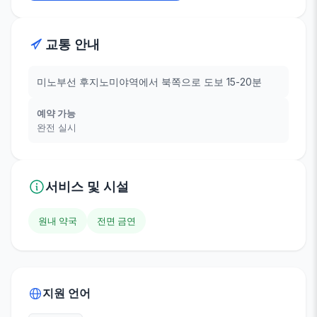
교통 안내
미노부선 후지노미야역에서 북쪽으로 도보 15-20분
예약 가능
완전 실시
서비스 및 시설
원내 약국
전면 금연
지원 언어