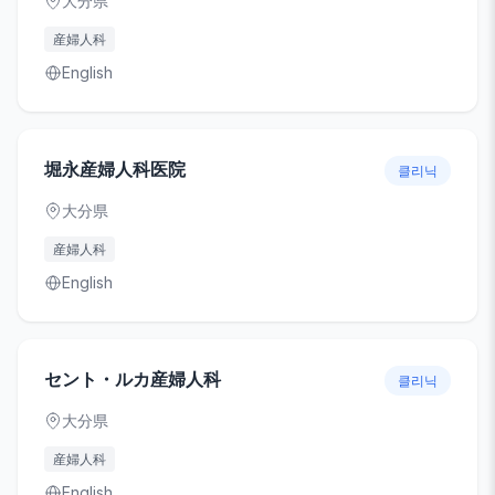
大分県
産婦人科
English
堀永産婦人科医院
클리닉
大分県
産婦人科
English
セント・ルカ産婦人科
클리닉
大分県
産婦人科
English