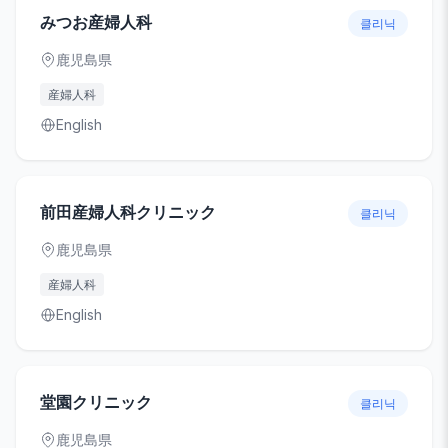
みつお産婦人科
클리닉
鹿児島県
産婦人科
English
前田産婦人科クリニック
클리닉
鹿児島県
産婦人科
English
堂園クリニック
클리닉
鹿児島県