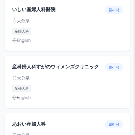
いしい産婦人科醫院
클리닉
大分県
産婦人科
English
産科婦人科すがのウィメンズクリニック
클리닉
大分県
産婦人科
English
あおい産婦人科
클리닉