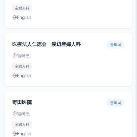
産婦人科
English
医療法人仁徳会 渡辺産婦人科
클리닉
宮崎県
産婦人科
English
野田医院
클리닉
宮崎県
産婦人科
English