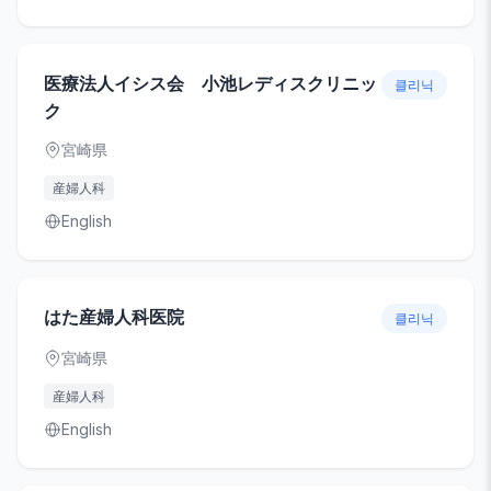
医療法人イシス会 小池レディスクリニッ
클리닉
ク
宮崎県
産婦人科
English
はた産婦人科医院
클리닉
宮崎県
産婦人科
English