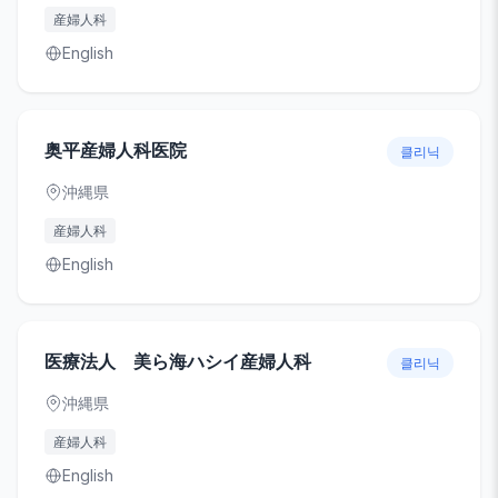
産婦人科
English
奥平産婦人科医院
클리닉
沖縄県
産婦人科
English
医療法人 美ら海ハシイ産婦人科
클리닉
沖縄県
産婦人科
English