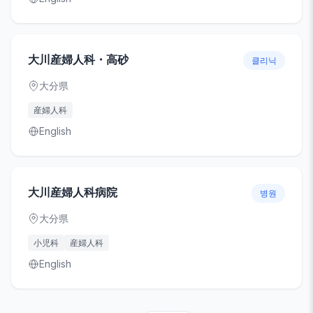
大川産婦人科・高砂
클리닉
大分県
産婦人科
English
大川産婦人科病院
병원
大分県
小児科
産婦人科
English