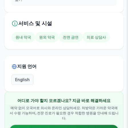
서비스 및 시설
원내 약국
원외 약국
전면 금연
의료 상담사
지원 언어
English
어디로 가야 할지 모르겠나요? 지금 바로 해결하세요
예약 없이 모국어로 의사와 온라인 상담하세요. 처방약은 가까운 약국에
서 수령 가능하며, 전문 진료가 필요한 경우 적합한 병원을 안내해 드립니
다.