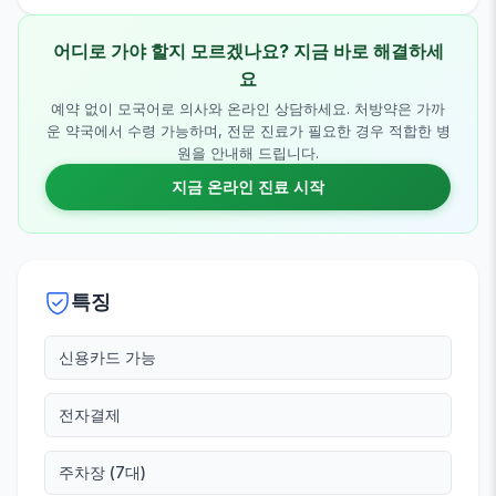
어디로 가야 할지 모르겠나요? 지금 바로 해결하세
요
예약 없이 모국어로 의사와 온라인 상담하세요. 처방약은 가까
운 약국에서 수령 가능하며, 전문 진료가 필요한 경우 적합한 병
원을 안내해 드립니다.
지금 온라인 진료 시작
특징
신용카드 가능
전자결제
주차장 (7대)