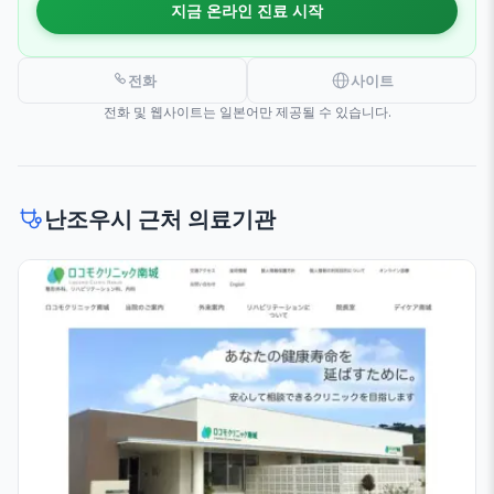
지금 온라인 진료 시작
전화
사이트
전화 및 웹사이트는 일본어만 제공될 수 있습니다.
난조우시 근처 의료기관