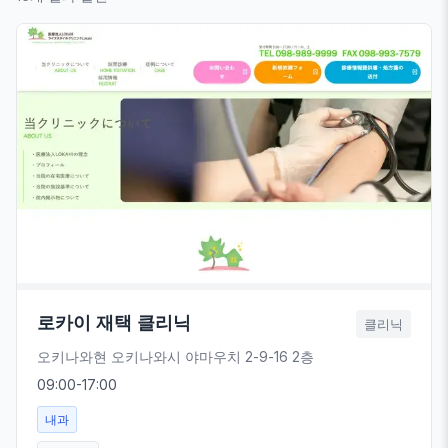
로카이 재택 클리닉
클리닉
오키나와현 오키나와시 야마우치 2-9-16 2층
09:00-17:00
내과