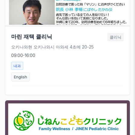
마린 재택 클리닉
클리닉
오키나와현 오키나와시 아와세 4초메 20-25
09:00-16:00
내과
English