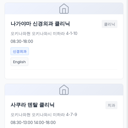
나가야마 신경외과 클리닉
클리닉
오키나와현 오키나와시 미하라 4-1-10
08:30-18:00
신경외과
English
사쿠라 덴탈 클리닉
치과
오키나와현 오키나와시 미하라 4-7-9
08:30-13:00 14:00-18:00