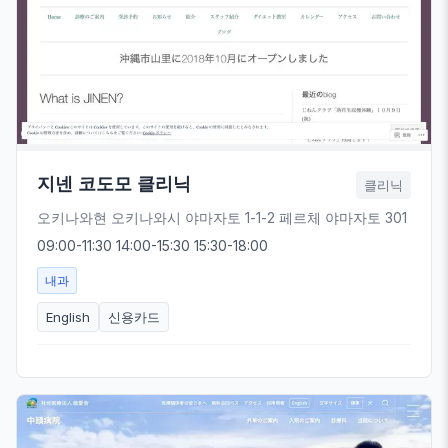
지넨 코도모 클리닉
클리닉
오키나와현 오키나와시 야마자토 1-1-2 페르체 야마자토 301
09:00-11:30 14:00-15:30 15:30-18:00
내과
English
신용카드