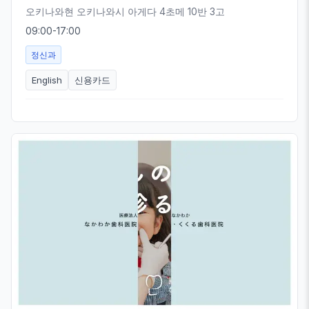
오키나와현 오키나와시 아게다 4초메 10반 3고
09:00-17:00
정신과
English
신용카드