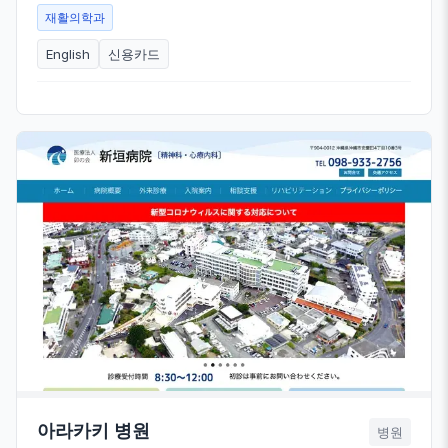
재활의학과
English
신용카드
아라카키 병원
병원