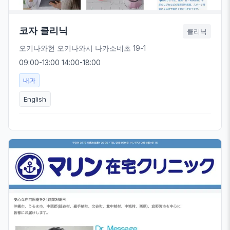
코자 클리닉
클리닉
오키나와현 오키나와시 나카소네초 19-1
09:00-13:00 14:00-18:00
내과
English