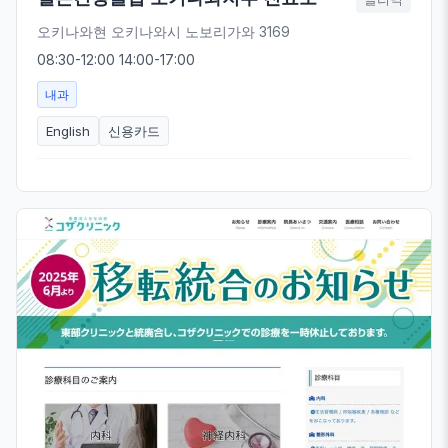
오키나와현 오키나와시 노보리가와 3169
08:30-12:00 14:00-17:00
내과
English
신용카드