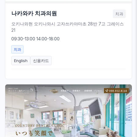
나카와카 치과의원
치과
오키나와현 오키나와시 고자쓰카야마초 28반 7고 그레이스
21
09:30-13:00 14:00-18:00
치과
English
신용카드