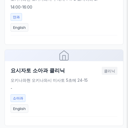
14:00-16:00
안과
English
요시자토 소아과 클리닉
클리닉
오키나와현 오키나와시 미사토 5초메 24-15
-
소아과
English