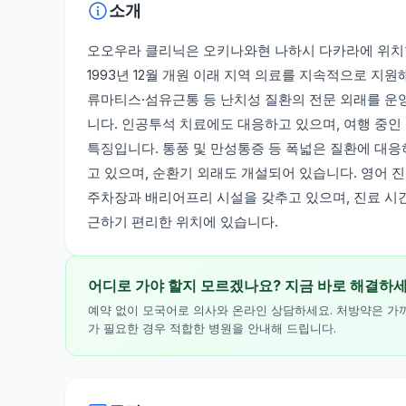
소개
오오우라 클리닉은 오키나와현 나하시 다카라에 위치
1993년 12월 개원 이래 지역 의료를 지속적으로 지
류마티스·섬유근통 등 난치성 질환의 전문 외래를 운
니다. 인공투석 치료에도 대응하고 있으며, 여행 중인
특징입니다. 통풍 및 만성통증 등 폭넓은 질환에 대
고 있으며, 순환기 외래도 개설되어 있습니다. 영어 
주차장과 배리어프리 시설을 갖추고 있으며, 진료 시간은 평
근하기 편리한 위치에 있습니다.
어디로 가야 할지 모르겠나요? 지금 바로 해결하
예약 없이 모국어로 의사와 온라인 상담하세요. 처방약은 가
가 필요한 경우 적합한 병원을 안내해 드립니다.