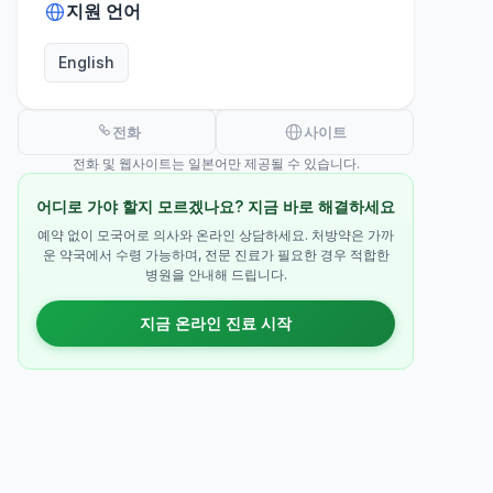
지원 언어
English
전화
사이트
전화 및 웹사이트는 일본어만 제공될 수 있습니다.
어디로 가야 할지 모르겠나요? 지금 바로 해결하세요
예약 없이 모국어로 의사와 온라인 상담하세요. 처방약은 가까
운 약국에서 수령 가능하며, 전문 진료가 필요한 경우 적합한
병원을 안내해 드립니다.
지금 온라인 진료 시작