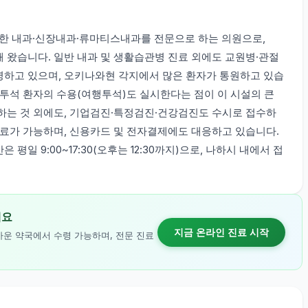
한 내과·신장내과·류마티스내과를 전문으로 하는 의원으로,
원해 왔습니다. 일반 내과 및 생활습관병 진료 외에도 교원병·관절
영하고 있으며, 오키나와현 각지에서 많은 환자가 통원하고 있습
 투석 환자의 수용(여행투석)도 실시한다는 점이 이 시설의 큰
응하는 것 외에도, 기업검진·특정검진·건강검진도 수시로 접수하
진료가 가능하며, 신용카드 및 전자결제에도 대응하고 있습니다.
일 9:00~17:30(오후는 12:30까지)으로, 나하시 내에서 접
세요
지금 온라인 진료 시작
까운 약국에서 수령 가능하며, 전문 진료