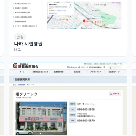
병원
나하 시립병원
내과