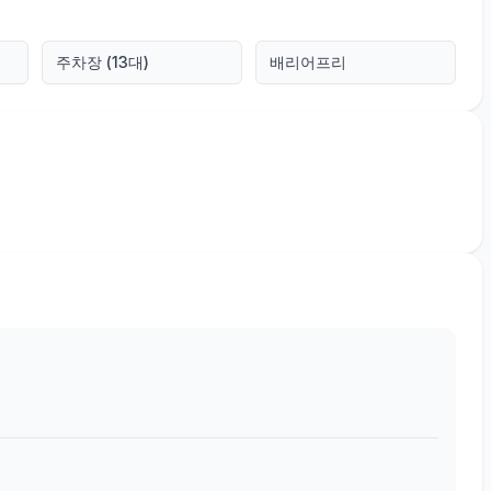
주차장 (13대)
배리어프리