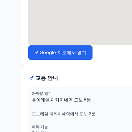
Google 지도에서 열기
교통 안내
가까운 역 1
유이레일 아카미네역 도보 5분
모노레일 아카미네역에서 도보 3분
예약 가능