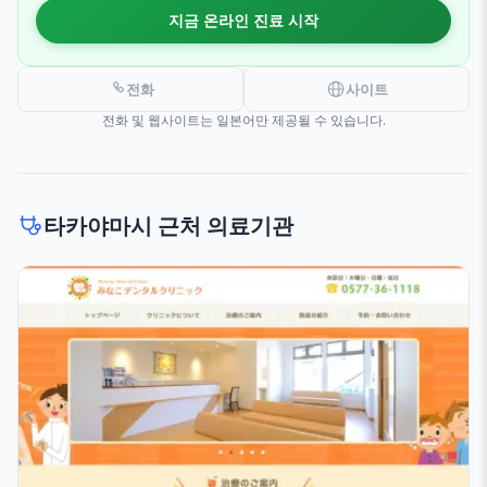
지금 온라인 진료 시작
전화
사이트
전화 및 웹사이트는 일본어만 제공될 수 있습니다.
타카야마시 근처 의료기관