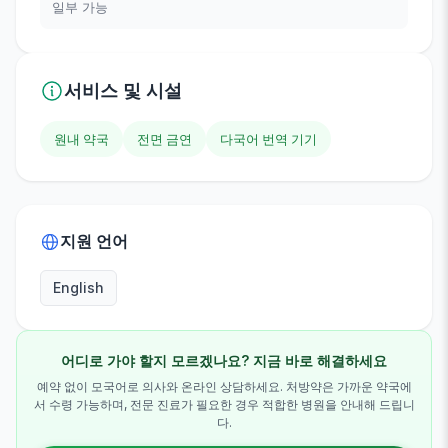
일부 가능
서비스 및 시설
원내 약국
전면 금연
다국어 번역 기기
지원 언어
English
어디로 가야 할지 모르겠나요? 지금 바로 해결하세요
예약 없이 모국어로 의사와 온라인 상담하세요. 처방약은 가까운 약국에
서 수령 가능하며, 전문 진료가 필요한 경우 적합한 병원을 안내해 드립니
다.