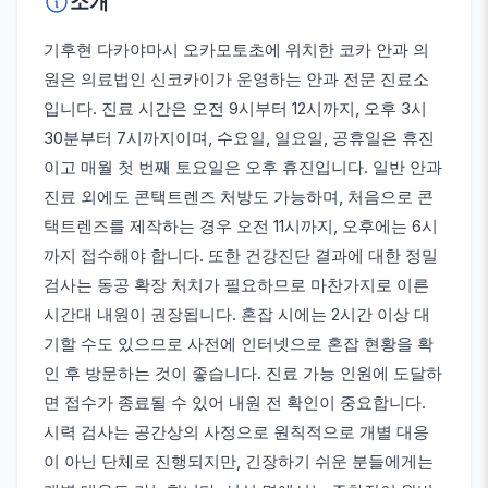
소개
기후현 다카야마시 오카모토초에 위치한 코카 안과 의
원은 의료법인 신코카이가 운영하는 안과 전문 진료소
입니다. 진료 시간은 오전 9시부터 12시까지, 오후 3시
30분부터 7시까지이며, 수요일, 일요일, 공휴일은 휴진
이고 매월 첫 번째 토요일은 오후 휴진입니다. 일반 안과
진료 외에도 콘택트렌즈 처방도 가능하며, 처음으로 콘
택트렌즈를 제작하는 경우 오전 11시까지, 오후에는 6시
까지 접수해야 합니다. 또한 건강진단 결과에 대한 정밀
검사는 동공 확장 처치가 필요하므로 마찬가지로 이른
시간대 내원이 권장됩니다. 혼잡 시에는 2시간 이상 대
기할 수도 있으므로 사전에 인터넷으로 혼잡 현황을 확
인 후 방문하는 것이 좋습니다. 진료 가능 인원에 도달하
면 접수가 종료될 수 있어 내원 전 확인이 중요합니다.
시력 검사는 공간상의 사정으로 원칙적으로 개별 대응
이 아닌 단체로 진행되지만, 긴장하기 쉬운 분들에게는