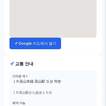
Google 지도에서 열기
교통 안내
가까운 역 1
ＪＲ高山本線 高山駅 도보 10분
ＪＲ高山駅から徒歩１５分
예약 가능