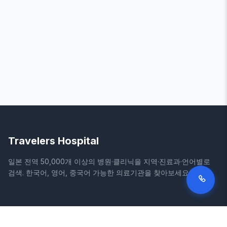
Travelers Hospital
일본 전역 50,000개 이상의 병원·클리닉을 지역·진료과·언어별로
검색. 한국어, 영어, 중국어 가능한 의료기관을 찾아보세요.
사이트
법적 정보