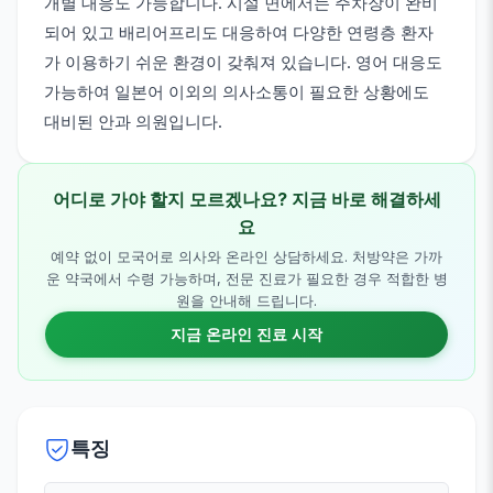
개별 대응도 가능합니다. 시설 면에서는 주차장이 완비
되어 있고 배리어프리도 대응하여 다양한 연령층 환자
가 이용하기 쉬운 환경이 갖춰져 있습니다. 영어 대응도
가능하여 일본어 이외의 의사소통이 필요한 상황에도
대비된 안과 의원입니다.
어디로 가야 할지 모르겠나요? 지금 바로 해결하세
요
예약 없이 모국어로 의사와 온라인 상담하세요. 처방약은 가까
운 약국에서 수령 가능하며, 전문 진료가 필요한 경우 적합한 병
원을 안내해 드립니다.
지금 온라인 진료 시작
특징