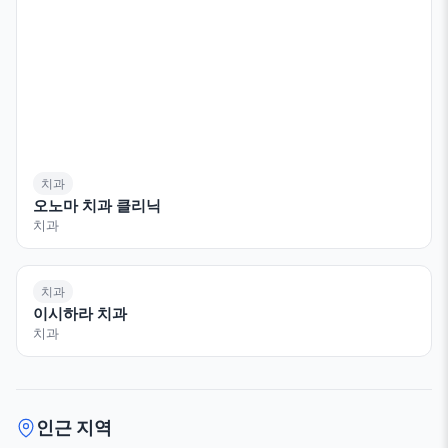
치과
오노마 치과 클리닉
치과
치과
이시하라 치과
치과
인근 지역