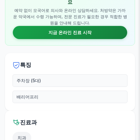
요
예약 없이 모국어로 의사와 온라인 상담하세요. 처방약은 가까
운 약국에서 수령 가능하며, 전문 진료가 필요한 경우 적합한 병
원을 안내해 드립니다.
지금 온라인 진료 시작
특징
주차장 (5대)
배리어프리
진료과
치과