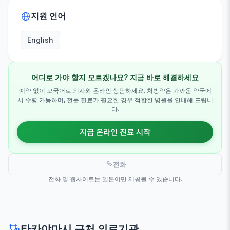
지원 언어
English
어디로 가야 할지 모르겠나요? 지금 바로 해결하세요
예약 없이 모국어로 의사와 온라인 상담하세요. 처방약은 가까운 약국에
서 수령 가능하며, 전문 진료가 필요한 경우 적합한 병원을 안내해 드립니
다.
지금 온라인 진료 시작
전화
전화 및 웹사이트는 일본어만 제공될 수 있습니다.
타카야마시 근처 의료기관