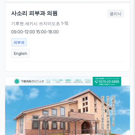
사소리 피부과 의원
클리닉
기후현 세키시 쓰지이도초 1-15
09:00-12:00 15:00-18:00
피부과
English