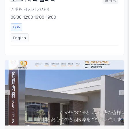
기후현 세키시 가사야
08:30-12:00 16:00-19:00
내과
English