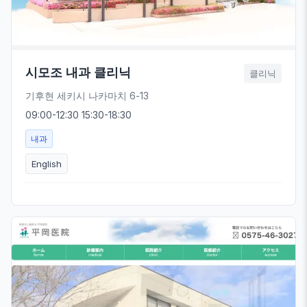
시모조 내과 클리닉
클리닉
기후현 세키시 나카마치 6-13
09:00-12:30 15:30-18:30
내과
English