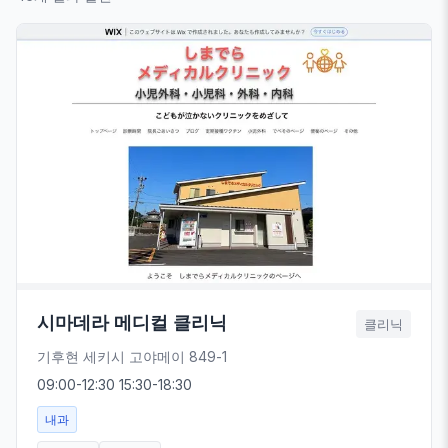
시마데라 메디컬 클리닉
클리닉
기후현 세키시 고야메이 849-1
09:00-12:30 15:30-18:30
내과