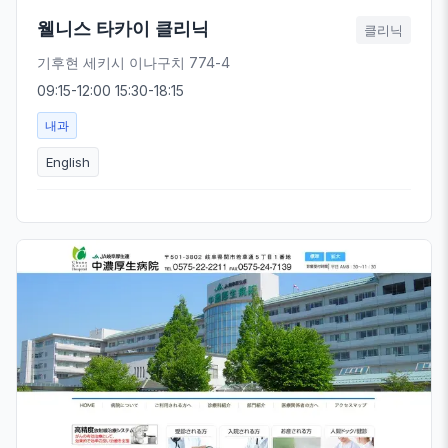
웰니스 타카이 클리닉
클리닉
기후현 세키시 이나구치 774-4
09:15-12:00 15:30-18:15
내과
English