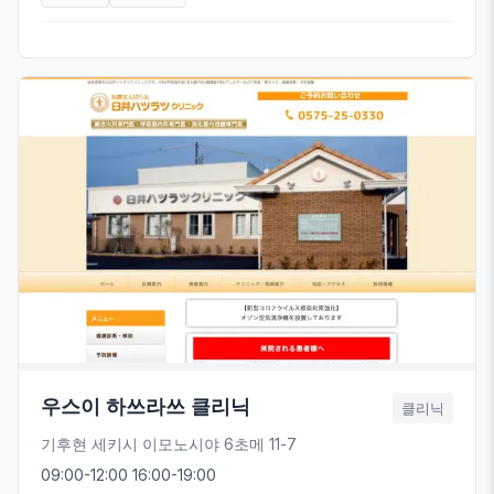
우스이 하쓰라쓰 클리닉
클리닉
기후현 세키시 이모노시야 6초메 11-7
09:00-12:00 16:00-19:00