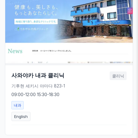
사와야카 내과 클리닉
클리닉
기후현 세키시 야마다 823-1
09:00-12:00 15:30-18:30
내과
English