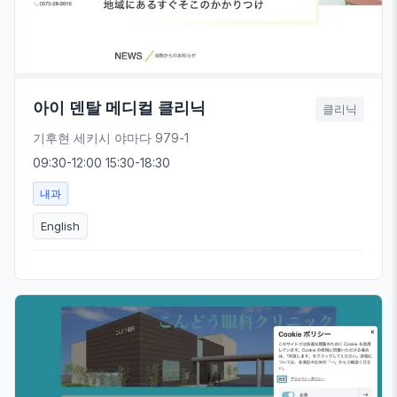
아이 덴탈 메디컬 클리닉
클리닉
기후현 세키시 야마다 979-1
09:30-12:00 15:30-18:30
내과
English