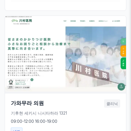
가와무라 의원
클리닉
기후현 세키시 니시타하라 1321
09:00-12:00 16:00-19:00