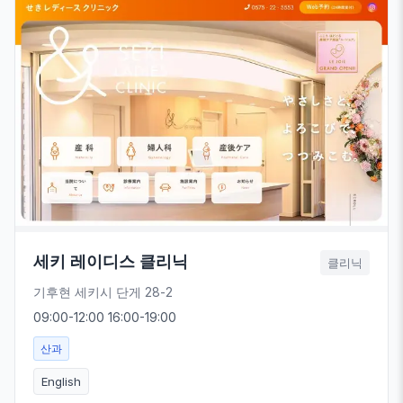
세키 레이디스 클리닉
클리닉
기후현 세키시 단게 28-2
09:00-12:00 16:00-19:00
산과
English