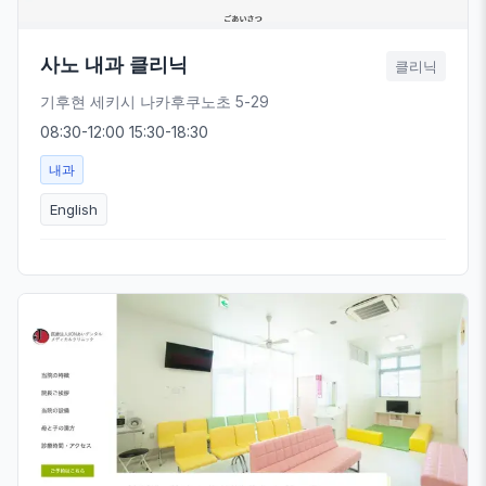
사노 내과 클리닉
클리닉
기후현 세키시 나카후쿠노초 5-29
08:30-12:00 15:30-18:30
내과
English