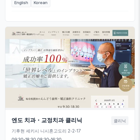
English
Korean
엔도 치과・교정치과 클리닉
클리닉
기후현 세키시 니시혼고도리 2-2-17
09:30-18:30 08:30-16:30