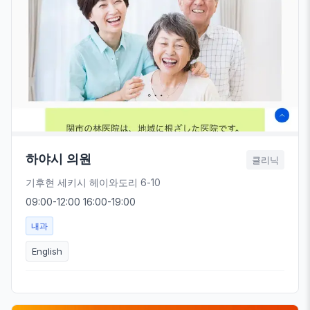
하야시 의원
클리닉
기후현 세키시 헤이와도리 6-10
09:00-12:00 16:00-19:00
내과
English