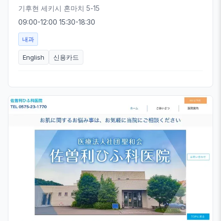
기후현 세키시 혼마치 5-15
09:00-12:00 15:30-18:30
내과
English
신용카드