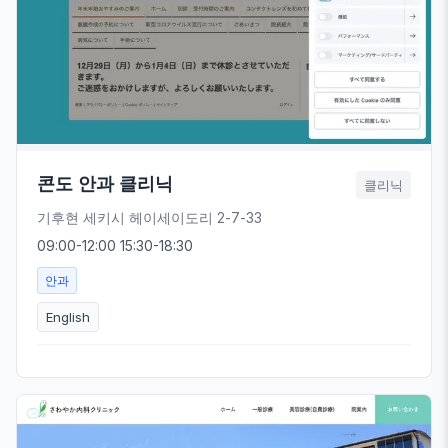
콘도 안과 클리닉
클리닉
기후현 세키시 헤이세이도리 2-7-33
09:00-12:00 15:30-18:30
안과
English