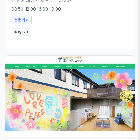
기후현 세키시 시모우치 5230-1
08:50-12:00 16:00-19:00
정형외과
English