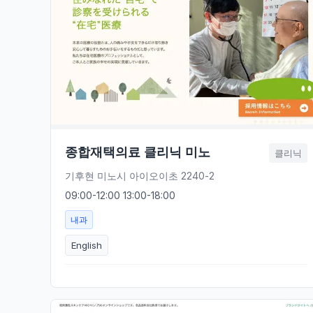
종합재택의료 클리닉 미노
클리닉
기후현 미노시 아이오이초 2240-2
09:00-12:00 13:00-18:00
내과
English