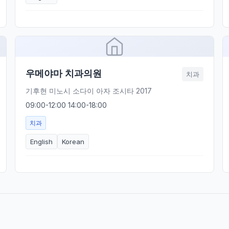
우메야마 치과의원
치과
기후현 미노시 소다이 아자 조시타 2017
09:00-12:00 14:00-18:00
치과
English
Korean