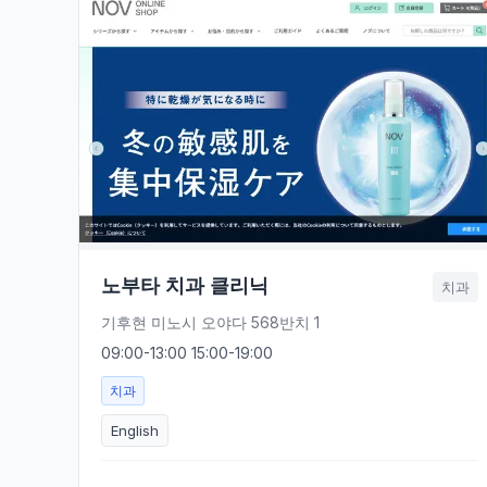
노부타 치과 클리닉
치과
기후현 미노시 오야다 568반치 1
09:00-13:00 15:00-19:00
치과
English