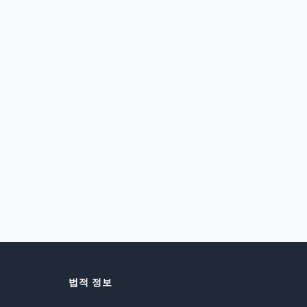
법적 정보