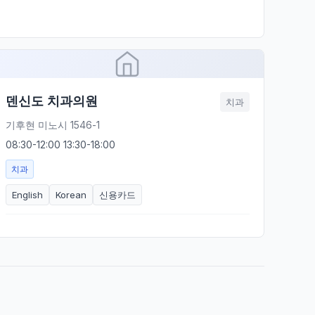
덴신도 치과의원
치과
기후현 미노시 1546-1
08:30-12:00 13:30-18:00
치과
English
Korean
신용카드