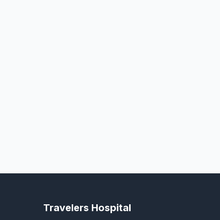
Travelers Hospital