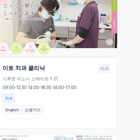
이토 치과 클리닉
치과
기후현 미노시 쇼에이초 1-21
09:00-12:30 14:00-18:30 14:00-17:00
치과
English
신용카드