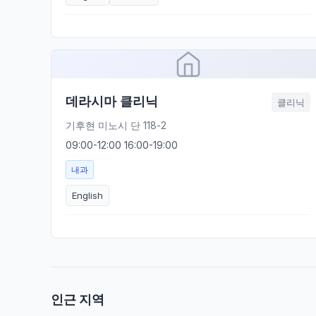
데라시마 클리닉
클리닉
기후현 미노시 단 118-2
09:00-12:00 16:00-19:00
내과
English
인근 지역