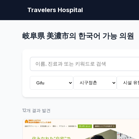
Travelers Hospital
岐阜県 美濃市의 한국어 가능 의원
12개 결과 발견