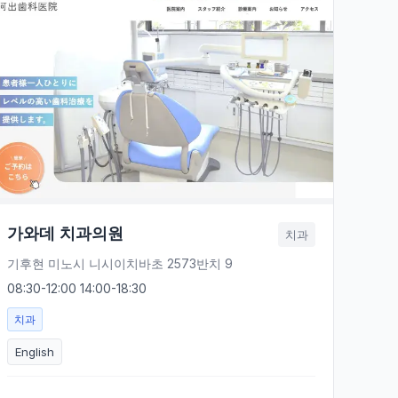
가와데 치과의원
치과
기후현 미노시 니시이치바초 2573반치 9
08:30-12:00 14:00-18:30
치과
English