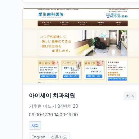
아이세이 치과의원
치과
기후현 미노시 84반치 20
09:00-12:30 14:00-19:00
치과
English
신용카드