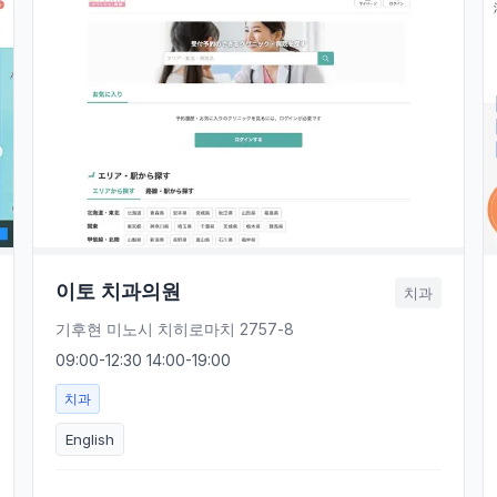
이토 치과의원
치과
기후현 미노시 치히로마치 2757-8
09:00-12:30 14:00-19:00
치과
English