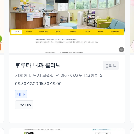
후루타 내과 클리닉
클리닉
기후현 미노시 와라비오 아자 아사노 143반치 5
08:30-12:00 15:30-18:00
내과
English