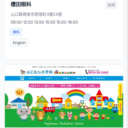
櫻田眼科
診所
山口縣周南市原宿町4番24號
09:00-12:00 13:00-15:00 15:00-18:00
眼科
English