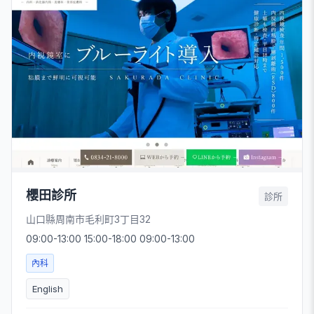
櫻田診所
診所
山口縣周南市毛利町3丁目32
09:00-13:00 15:00-18:00 09:00-13:00
內科
English