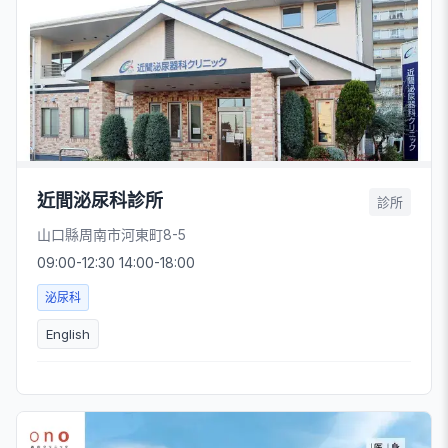
近間泌尿科診所
診所
山口縣周南市河東町8-5
09:00-12:30 14:00-18:00
泌尿科
English