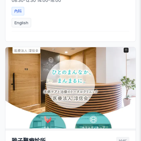
08:30-12:30 14:00-18:00
內科
English
雅子醫療診所