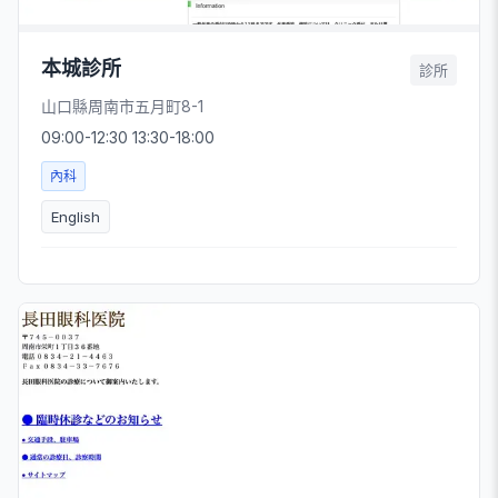
本城診所
診所
山口縣周南市五月町8-1
09:00-12:30 13:30-18:00
內科
English