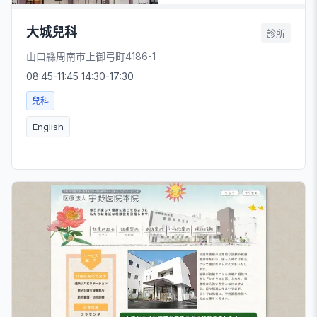
大城兒科
診所
山口縣周南市上御弓町4186-1
08:45-11:45 14:30-17:30
兒科
English