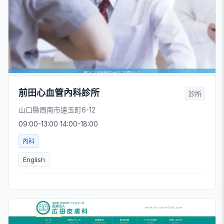
前田心血管內科診所
診所
山口縣周南市速玉町6-12
09:00-13:00 14:00-18:00
內科
English