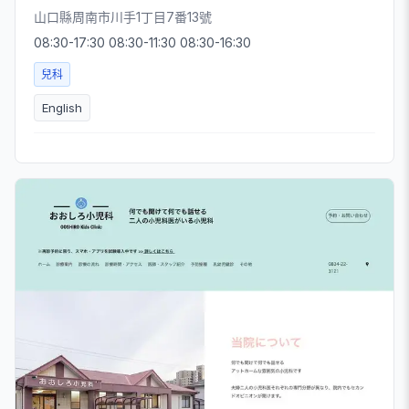
山口縣周南市川手1丁目7番13號
08:30-17:30 08:30-11:30 08:30-16:30
兒科
English