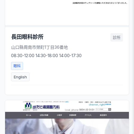
長田眼科診所
診所
山口縣周南市榮町1丁目36番地
08:30-12:00 14:30-18:00 14:00-17:30
眼科
English