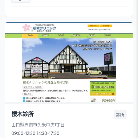
櫻木診所
診所
山口縣周南市久米中央1丁目
09:00-12:30 14:30-17:30