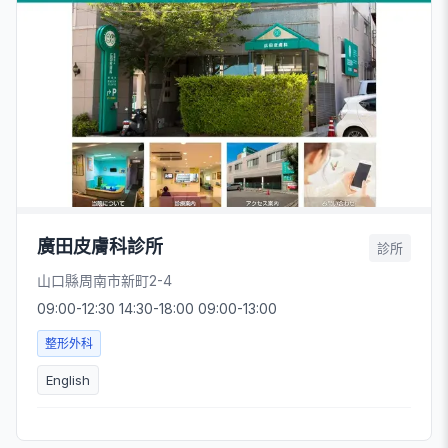
廣田皮膚科診所
診所
山口縣周南市新町2-4
09:00-12:30 14:30-18:00 09:00-13:00
整形外科
English