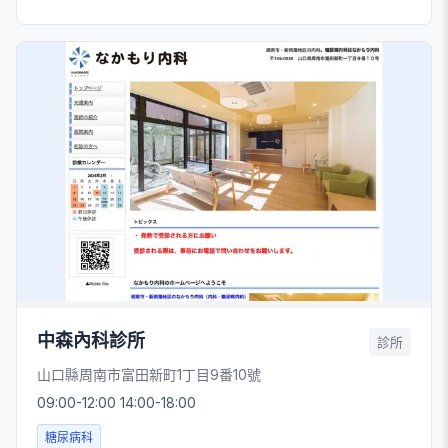
中森內科診所
診所
山口縣周南市富田新町1丁目9番10號
09:00-12:00 14:00-18:00
糖尿病科