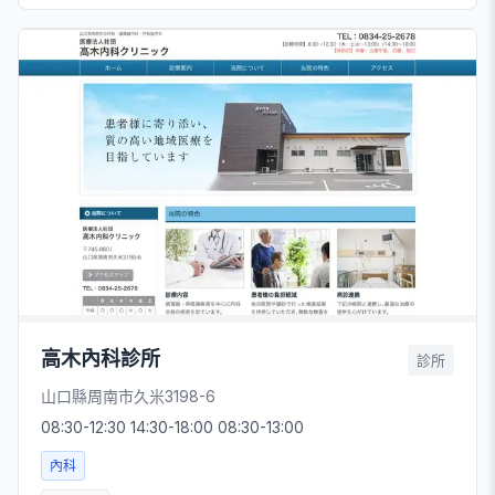
高木內科診所
診所
山口縣周南市久米3198-6
08:30-12:30 14:30-18:00 08:30-13:00
內科