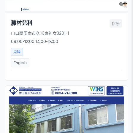
藤村兒科
診所
山口縣周南市久米東神女3201-1
09:00-12:00 14:00-18:00
兒科
English