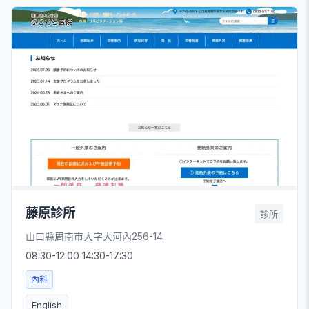
藤原診所
診所
山口縣周南市大字大河內256-14
08:30-12:00 14:30-17:30
內科
English