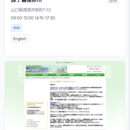
診所
山口縣周南市新町1-52
09:00-12:00 14:15-17:30
內科
English