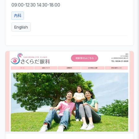
09:00-12:30 14:30-18:00
內科
English