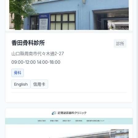
香田骨科診所
診所
山口縣周南市代々木通2-27
09:00-12:00 14:00-18:00
骨科
English
信用卡