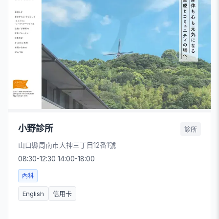
小野診所
診所
山口縣周南市大神三丁目12番1號
08:30-12:30 14:00-18:00
內科
English
信用卡