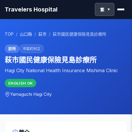
Travelers Hospital
繁
▼
TOP
/
山口縣
/
萩市
/
萩市國民健康保險見島診療所
診所
市區町村立
萩市國民健康保險見島診療所
Hagi City National Health Insurance Mishima Clinic
ENGLISH
OK
Yamaguchi
Hagi City