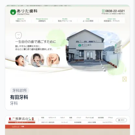
牙科診所
有田牙科
牙科