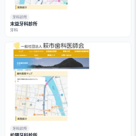
牙科診所
末益牙科診所
牙科
牙科診所
松隈牙科診所