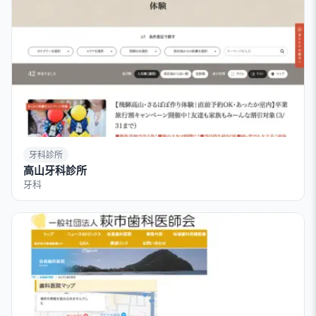
牙科診所
高山牙科診所
牙科