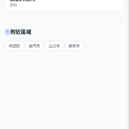
牙科
附近區域
阿武町
長門市
山口市
美祢市