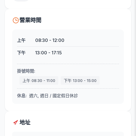
營業時間
08:30
-
12:00
上午
13:00
-
17:15
下午
掛號時間
:
上午
08:30
-
11:00
下午
13:00
-
15:00
休息
:
週六, 週日 / 國定假日休診
地址