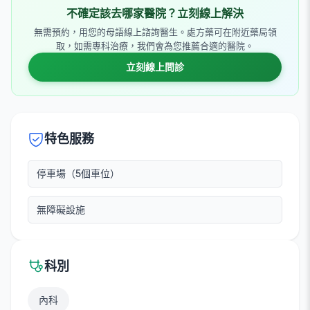
不確定該去哪家醫院？立刻線上解決
無需預約，用您的母語線上諮詢醫生。處方藥可在附近藥局領
取，如需專科治療，我們會為您推薦合適的醫院。
立刻線上問診
特色服務
停車場（5個車位）
無障礙設施
科別
內科