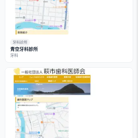
牙科診所
青空牙科診所
牙科