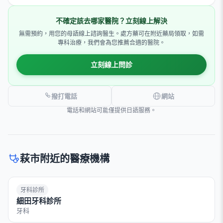
不確定該去哪家醫院？立刻線上解決
無需預約，用您的母語線上諮詢醫生。處方藥可在附近藥局領取，如需
專科治療，我們會為您推薦合適的醫院。
立刻線上問診
撥打電話
網站
電話和網站可能僅提供日語服務。
萩市附近的醫療機構
牙科診所
細田牙科診所
牙科