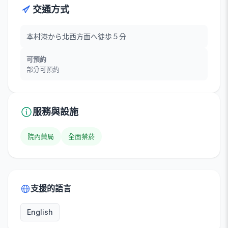
交通方式
本村港から北西方面へ徒歩５分
可預約
部分可預約
服務與設施
院內藥局
全面禁菸
支援的語言
English