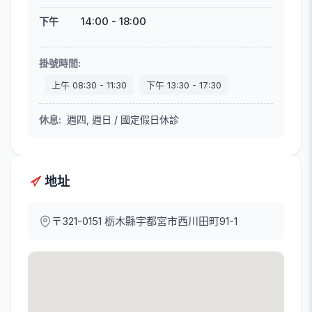
14:00
-
18:00
下午
掛號時間
:
上午
08:30
-
11:30
下午
13:30
-
17:30
休息
:
週四, 週日 / 國定假日休診
地址
〒321-0151
栃木縣宇都宮市西川田町91-1