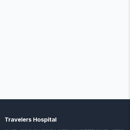
Travelers Hospital