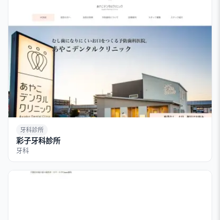
牙科診所
彩子牙科診所
牙科