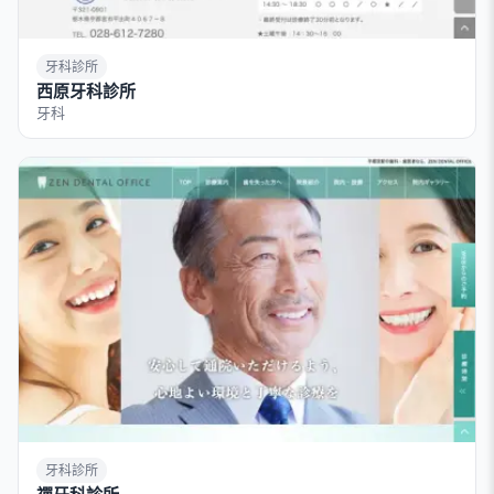
牙科診所
西原牙科診所
牙科
牙科診所