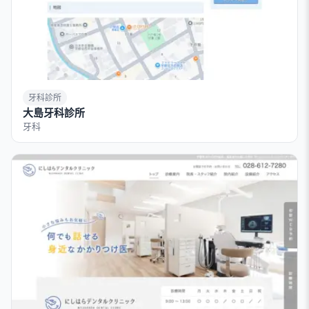
牙科診所
大島牙科診所
牙科