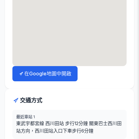
在Google地圖中開啟
交通方式
最近車站 1
東武宇都宮線 西川田站 步行12分鐘 關東巴士西川田
站方向，西川田站入口下車步行6分鐘