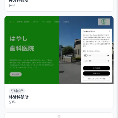
禪牙科診所
牙科
牙科診所
林牙科診所
牙科