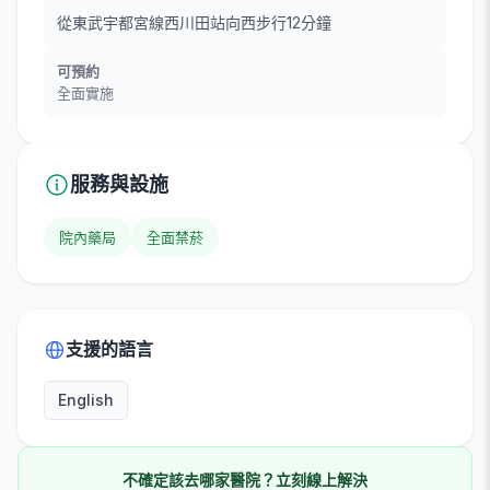
從東武宇都宮線西川田站向西步行12分鐘
可預約
全面實施
服務與設施
院內藥局
全面禁菸
支援的語言
English
不確定該去哪家醫院？立刻線上解決