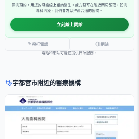
無需預約，用您的母語線上諮詢醫生。處方藥可在附近藥局領取，如需
專科治療，我們會為您推薦合適的醫院。
立刻線上問診
撥打電話
網站
電話和網站可能僅提供日語服務。
宇都宮市附近的醫療機構