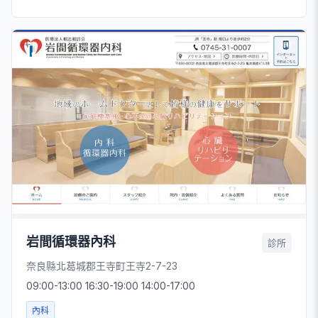
岩間循環器內科
診所
奈良縣北葛城郡王寺町王寺2-7-23
09:00-13:00 16:30-19:00 14:00-17:00
內科