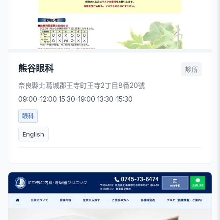
熊谷眼科
診所
奈良縣北葛城郡王寺町王寺2丁目8番20號
09:00-12:00 15:30-19:00 13:30-15:30
眼科
English