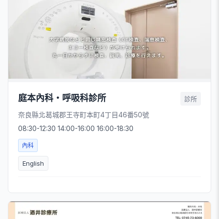
庭本內科・呼吸科診所
診所
奈良縣北葛城郡王寺町本町4丁目46番50號
08:30-12:30 14:00-16:00 16:00-18:30
內科
English