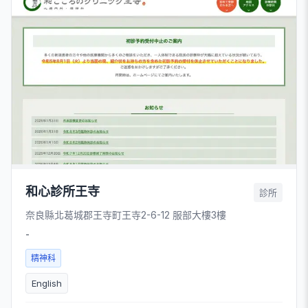
和心診所王寺
診所
奈良縣北葛城郡王寺町王寺2-6-12 服部大樓3樓
-
精神科
English