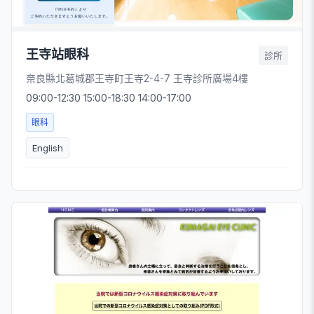
王寺站眼科
診所
奈良縣北葛城郡王寺町王寺2-4-7 王寺診所廣場4樓
09:00-12:30 15:00-18:30 14:00-17:00
眼科
English