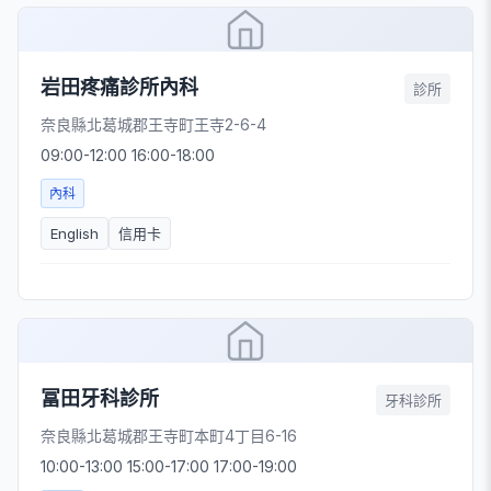
岩田疼痛診所內科
診所
奈良縣北葛城郡王寺町王寺2-6-4
09:00-12:00 16:00-18:00
內科
English
信用卡
冨田牙科診所
牙科診所
奈良縣北葛城郡王寺町本町4丁目6-16
10:00-13:00 15:00-17:00 17:00-19:00