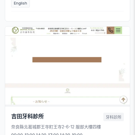
English
吉田牙科診所
牙科診所
奈良縣北葛城郡王寺町王寺2-6-12 服部大樓四樓