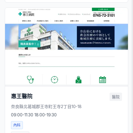
惠王醫院
醫院
奈良縣北葛城郡王寺町王寺2丁目10-18
09:00-11:30 18:00-19:30
內科