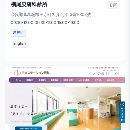
橫尾皮膚科診所
診所
奈良縣北葛城郡王寺町久度2丁目3番1-303號
09:30-12:00 09:30-11:00 15:00-19:00
皮膚科
English