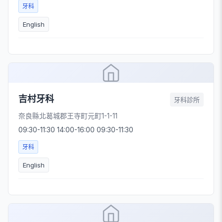
牙科
English
吉村牙科
牙科診所
奈良縣北葛城郡王寺町元町1-1-11
09:30-11:30 14:00-16:00 09:30-11:30
牙科
English