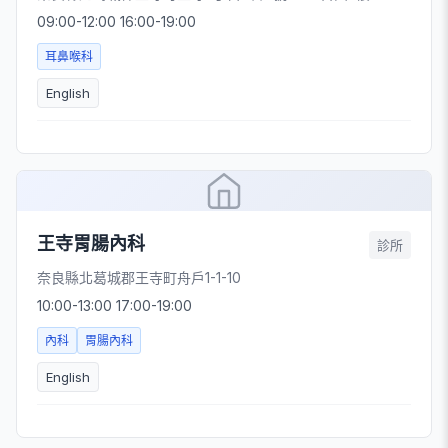
09:00-12:00 16:00-19:00
耳鼻喉科
English
王寺胃腸內科
診所
奈良縣北葛城郡王寺町舟戶1-1-10
10:00-13:00 17:00-19:00
內科
胃腸內科
English