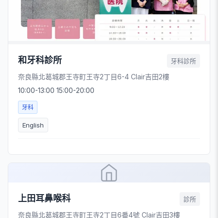
和牙科診所
牙科診所
奈良縣北葛城郡王寺町王寺2丁目6-4 Clair吉田2樓
10:00-13:00 15:00-20:00
牙科
English
上田耳鼻喉科
診所
奈良縣北葛城郡王寺町王寺2丁目6番4號 Clair吉田3樓