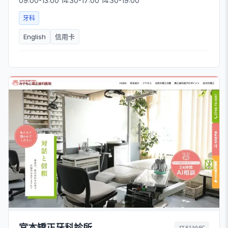
09:00-13:00 14:30-17:00 14:30-19:00
牙科
English
信用卡
宮本矯正牙科診所