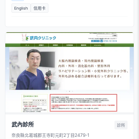
English
信用卡
武內診所
診所
奈良縣北葛城郡王寺町元町2丁目2479-1