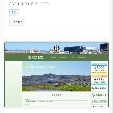
08:30-12:00 16:30-19:30
內科
English