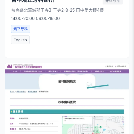
牙科診所
奈良縣北葛城郡王寺町王寺2-8-25 田中愛大樓4樓
14:00-20:00 09:00-16:00
矯正牙科
English