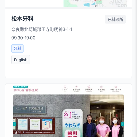
松本牙科
牙科診所
奈良縣北葛城郡王寺町明神3-1-1
09:30-19:00
牙科
English