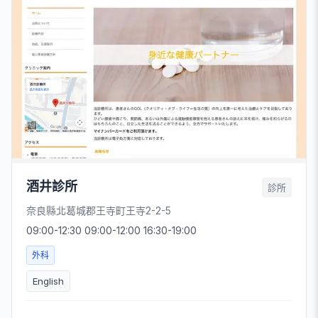
酒井診所
診所
奈良縣北葛城郡王寺町王寺2-2-5
09:00-12:30 09:00-12:00 16:30-19:00
外科
English