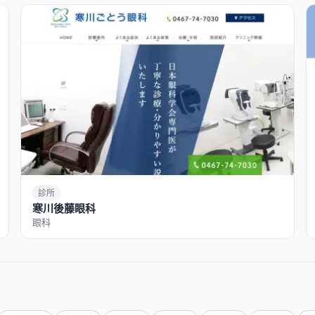
診所
寒川後藤眼科
眼科