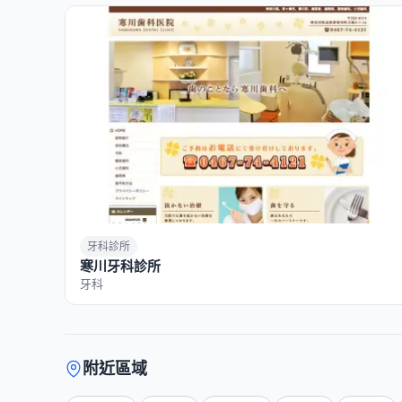
牙科診所
寒川牙科診所
牙科
附近區域