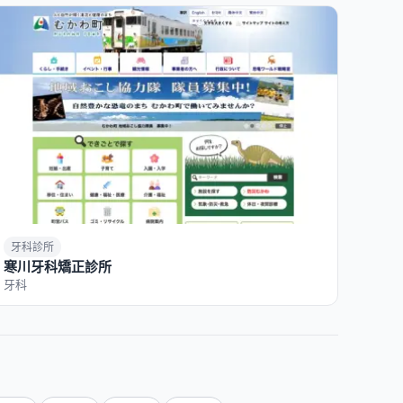
牙科診所
寒川牙科矯正診所
牙科