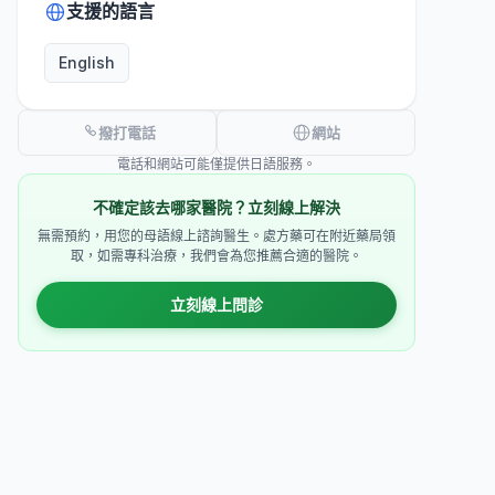
支援的語言
English
撥打電話
網站
電話和網站可能僅提供日語服務。
不確定該去哪家醫院？立刻線上解決
無需預約，用您的母語線上諮詢醫生。處方藥可在附近藥局領
取，如需專科治療，我們會為您推薦合適的醫院。
立刻線上問診