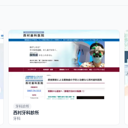
牙科診所
西村牙科診所
牙科