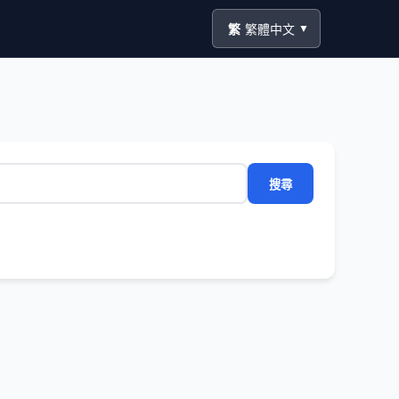
繁
繁體中文
▼
搜尋