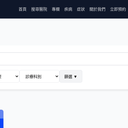
首頁
搜尋醫院
專欄
疾病
症狀
關於我們
立即預約
篩選
▼