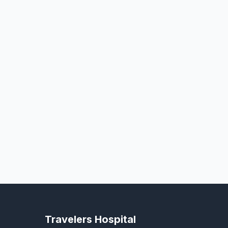
Travelers Hospital