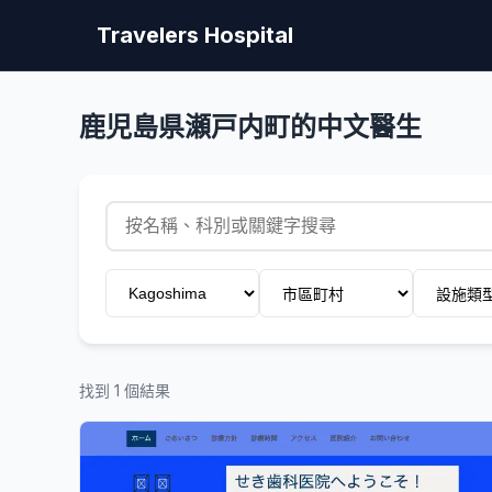
Travelers Hospital
鹿児島県瀬戸内町的中文醫生
找到 1 個結果