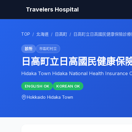
Travelers Hospital
TOP
/
北海道
/
日高町
/
日高町立日高國民健康保險診療
診所
市區町村立
日高町立日高國民健康保
Hidaka Town Hidaka National Health Insurance Cl
ENGLISH
OK
KOREAN
OK
Hokkaido
Hidaka Town