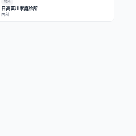
診所
日高富川家庭診所
內科