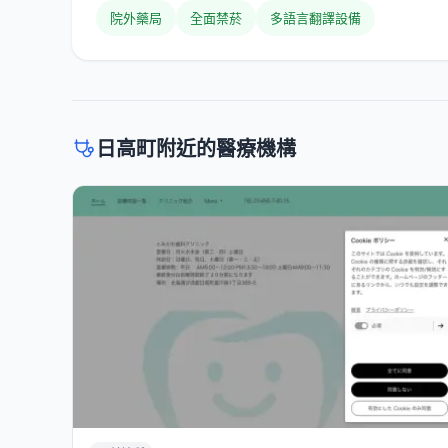
院外藥局
全面禁菸
多語言翻譯設備
日高町附近的醫療機構