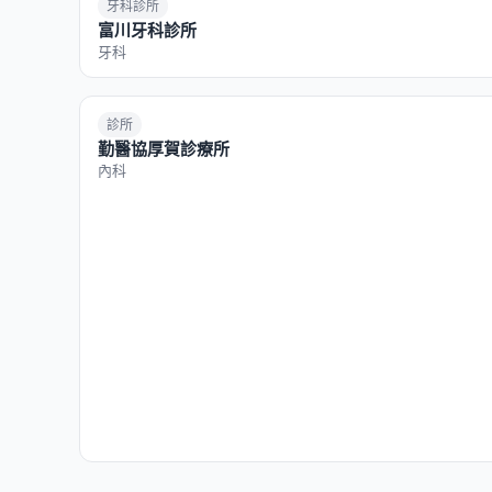
牙科診所
富川牙科診所
牙科
診所
勤醫協厚賀診療所
內科