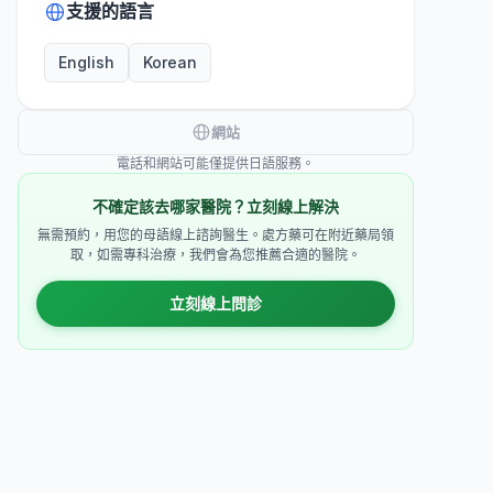
支援的語言
English
Korean
網站
電話和網站可能僅提供日語服務。
不確定該去哪家醫院？立刻線上解決
無需預約，用您的母語線上諮詢醫生。處方藥可在附近藥局領
取，如需專科治療，我們會為您推薦合適的醫院。
立刻線上問診