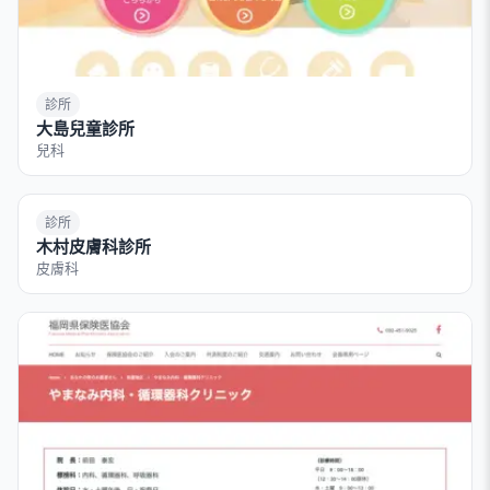
診所
大島兒童診所
兒科
診所
木村皮膚科診所
皮膚科