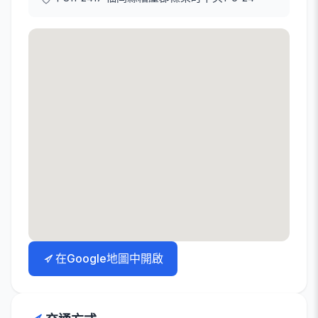
在Google地圖中開啟