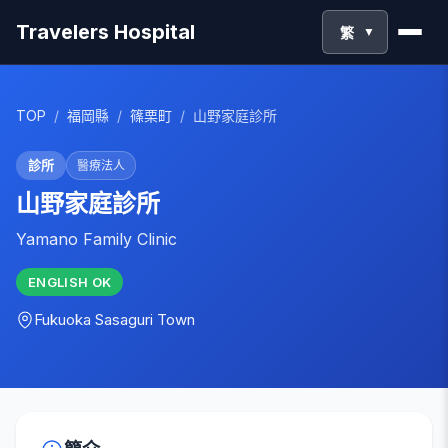
Travelers Hospital
繁
▼
TOP
/
福岡縣
/
篠栗町
/
山野家庭診所
診所
醫療法人
山野家庭診所
Yamano Family Clinic
ENGLISH
OK
Fukuoka
Sasaguri Town