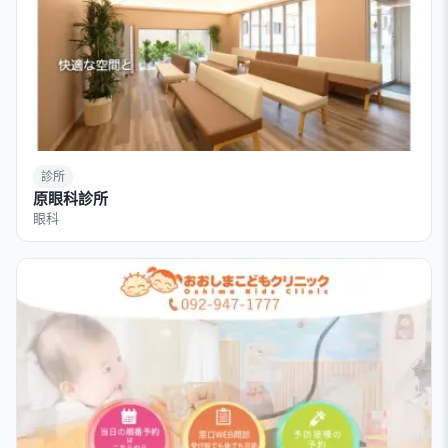
診所
原眼科診所
眼科