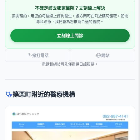
不確定該去哪家醫院？立刻線上解決
無需預約，用您的母語線上諮詢醫生。處方藥可在附近藥局領取，如需
專科治療，我們會為您推薦合適的醫院。
立刻線上問診
撥打電話
網站
電話和網站可能僅提供日語服務。
篠栗町附近的醫療機構