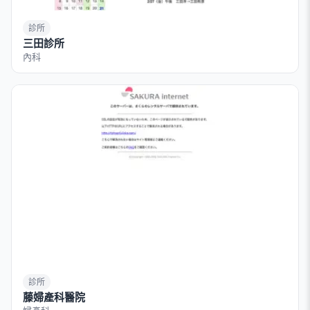
診所
三田診所
內科
診所
藤婦產科醫院