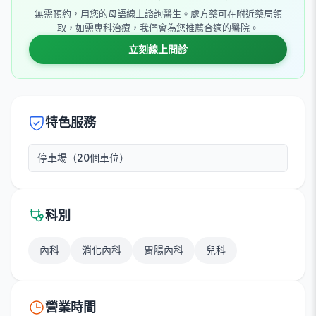
無需預約，用您的母語線上諮詢醫生。處方藥可在附近藥局領
取，如需專科治療，我們會為您推薦合適的醫院。
立刻線上問診
特色服務
停車場（20個車位）
科別
內科
消化內科
胃腸內科
兒科
營業時間