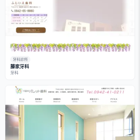
牙科診所
藤家牙科
牙科