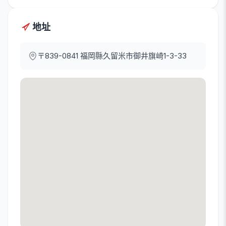
地址
〒839-0841
福岡縣久留米市御井旗崎1-3-33