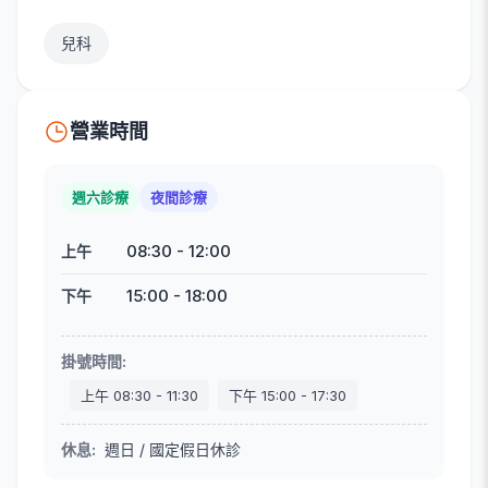
兒科
營業時間
週六診療
夜間診療
08:30
-
12:00
上午
15:00
-
18:00
下午
掛號時間
:
上午
08:30
-
11:30
下午
15:00
-
17:30
休息
:
週日 / 國定假日休診