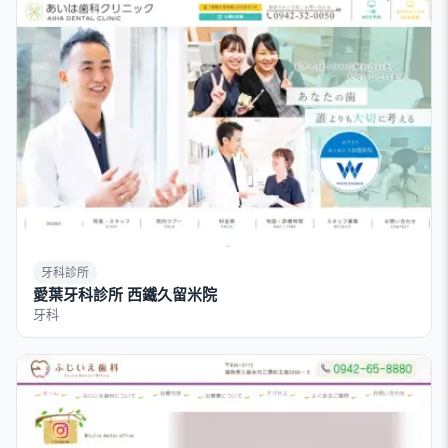
牙科診所
愛葉牙科診所 西鐵久留米院
牙科