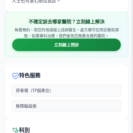
人士也可安心前往就診。
不確定該去哪家醫院？立刻線上解決
無需預約，用您的母語線上諮詢醫生。處方藥可在附近藥局領
取，如需專科治療，我們會為您推薦合適的醫院。
立刻線上問診
特色服務
停車場（17個車位）
無障礙設施
科別