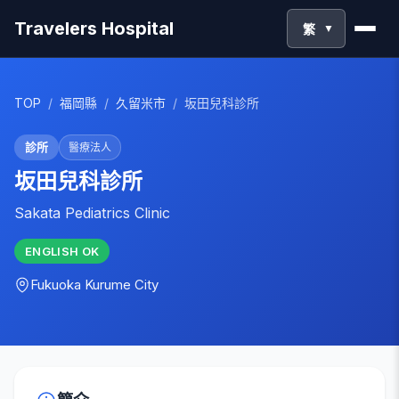
Travelers Hospital
繁
▼
TOP
/
福岡縣
/
久留米市
/
坂田兒科診所
診所
醫療法人
坂田兒科診所
Sakata Pediatrics Clinic
ENGLISH
OK
Fukuoka
Kurume City