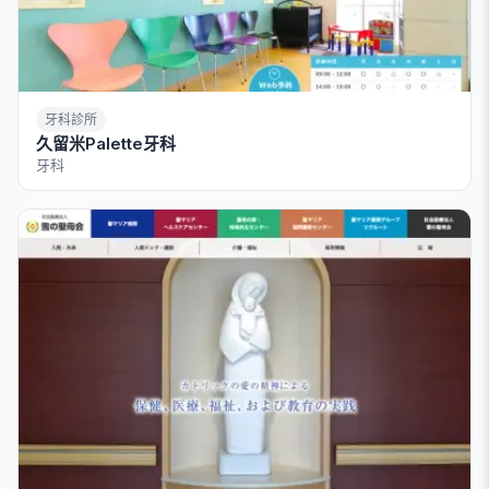
牙科診所
久留米Palette牙科
牙科