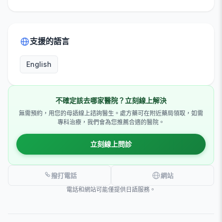
支援的語言
English
不確定該去哪家醫院？立刻線上解決
無需預約，用您的母語線上諮詢醫生。處方藥可在附近藥局領取，如需
專科治療，我們會為您推薦合適的醫院。
立刻線上問診
撥打電話
網站
電話和網站可能僅提供日語服務。