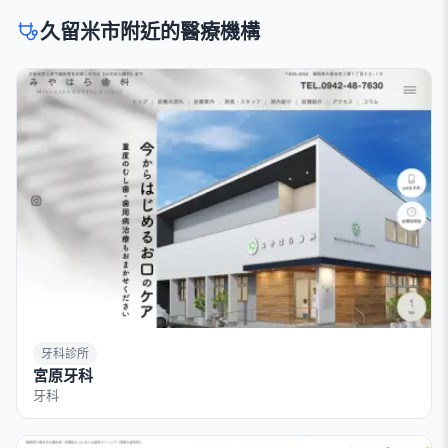
久留米市附近的醫療機構
牙科診所
宮原牙科
牙科