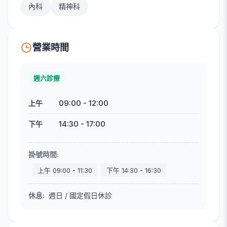
內科
精神科
營業時間
週六診療
09:00
-
12:00
上午
14:30
-
17:00
下午
掛號時間
:
上午
09:00
-
11:30
下午
14:30
-
16:30
休息
:
週日 / 國定假日休診