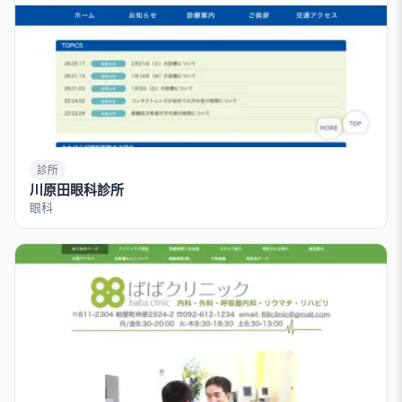
診所
川原田眼科診所
眼科