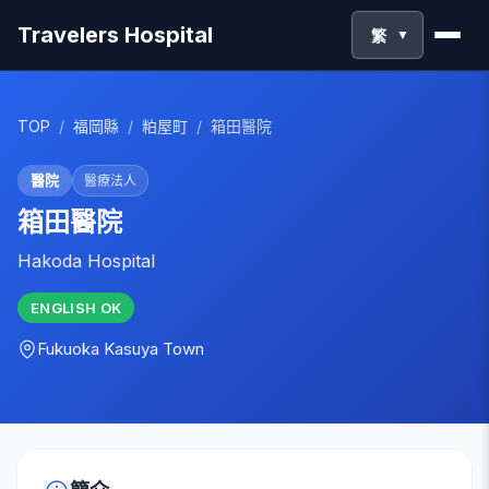
Travelers Hospital
繁
▼
TOP
/
福岡縣
/
粕屋町
/
箱田醫院
醫院
醫療法人
箱田醫院
Hakoda Hospital
ENGLISH
OK
Fukuoka
Kasuya Town