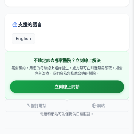
支援的語言
English
不確定該去哪家醫院？立刻線上解決
無需預約，用您的母語線上諮詢醫生。處方藥可在附近藥局領取，如需
專科治療，我們會為您推薦合適的醫院。
立刻線上問診
撥打電話
網站
電話和網站可能僅提供日語服務。