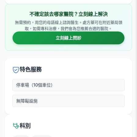
不確定該去哪家醫院？立刻線上解決
無需預約，用您的母語線上諮詢醫生。處方藥可在附近藥局領
取，如需專科治療，我們會為您推薦合適的醫院。
立刻線上問診
特色服務
停車場（10個車位）
無障礙設施
科別