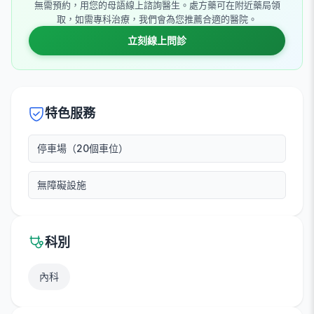
無需預約，用您的母語線上諮詢醫生。處方藥可在附近藥局領
取，如需專科治療，我們會為您推薦合適的醫院。
立刻線上問診
特色服務
停車場（20個車位）
無障礙設施
科別
內科