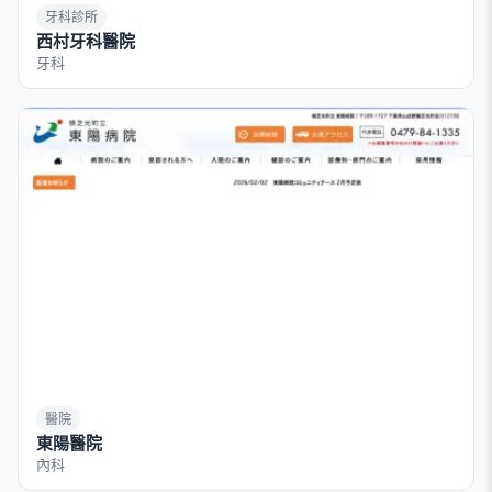
牙科診所
西村牙科醫院
牙科
醫院
東陽醫院
內科