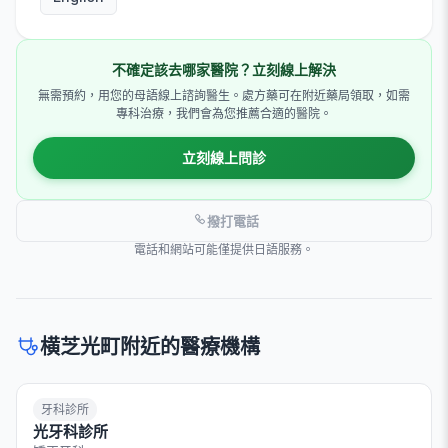
不確定該去哪家醫院？立刻線上解決
無需預約，用您的母語線上諮詢醫生。處方藥可在附近藥局領取，如需
專科治療，我們會為您推薦合適的醫院。
立刻線上問診
撥打電話
電話和網站可能僅提供日語服務。
横芝光町附近的醫療機構
牙科診所
光牙科診所