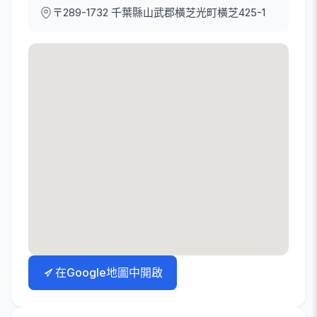
〒289-1732
千葉縣山武郡橫芝光町橫芝425-1
在Google地圖中開啟