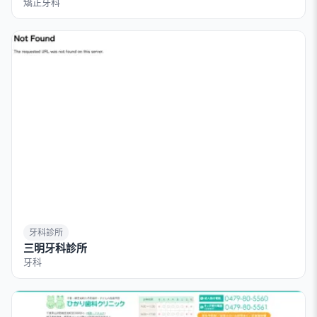
矯正牙科
牙科診所
三明牙科診所
牙科