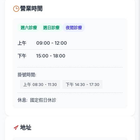
營業時間
週六診療
週日診療
夜間診療
09:00
-
12:00
上午
15:00
-
18:00
下午
掛號時間
:
上午
08:30
-
11:30
下午
14:30
-
17:30
休息
:
國定假日休診
地址