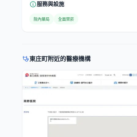
服務與設施
院內藥局
全面禁菸
東庄町附近的醫療機構