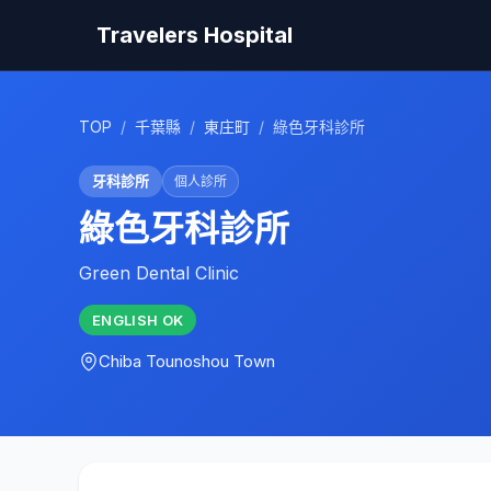
Travelers Hospital
TOP
/
千葉縣
/
東庄町
/
綠色牙科診所
牙科診所
個人診所
綠色牙科診所
Green Dental Clinic
ENGLISH
OK
Chiba
Tounoshou Town