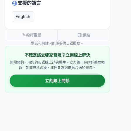
支援的語言
English
撥打電話
網站
電話和網站可能僅提供日語服務。
不確定該去哪家醫院？立刻線上解決
無需預約，用您的母語線上諮詢醫生。處方藥可在附近藥局領
取，如需專科治療，我們會為您推薦合適的醫院。
立刻線上問診