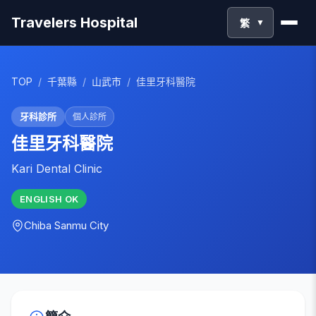
Travelers Hospital
繁
▼
TOP
/
千葉縣
/
山武市
/
佳里牙科醫院
牙科診所
個人診所
佳里牙科醫院
Kari Dental Clinic
ENGLISH
OK
Chiba
Sanmu City