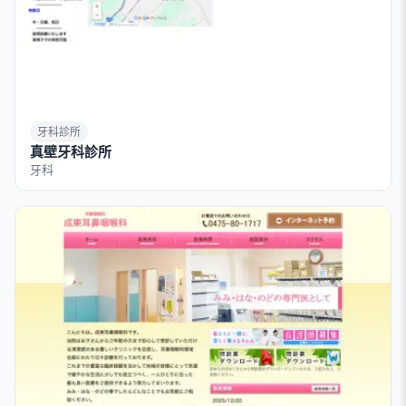
牙科診所
真壁牙科診所
牙科