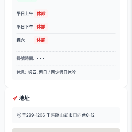
休診
平日上午
休診
平日下午
休診
週六
掛號時間
:
- - -
休息
:
週四, 週日 / 國定假日休診
地址
〒289-1206
千葉縣山武市日向台8-12