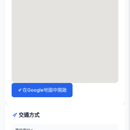
在Google地圖中開啟
交通方式