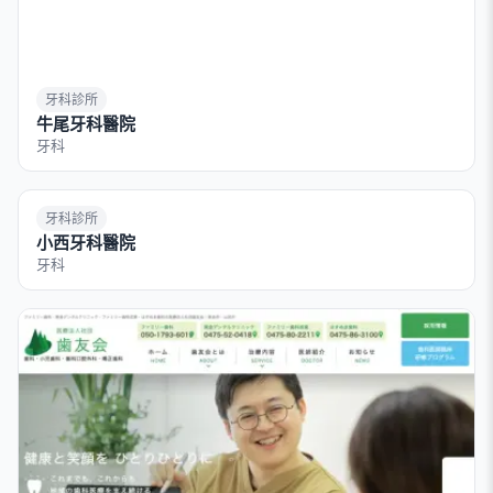
牙科診所
牛尾牙科醫院
牙科
牙科診所
小西牙科醫院
牙科