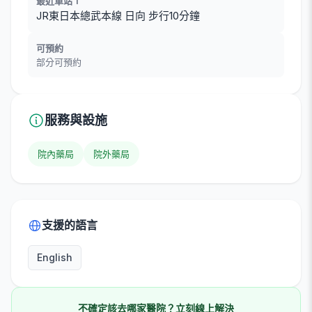
最近車站 1
JR東日本總武本線 日向 步行10分鐘
可預約
部分可預約
服務與設施
院內藥局
院外藥局
支援的語言
English
不確定該去哪家醫院？立刻線上解決