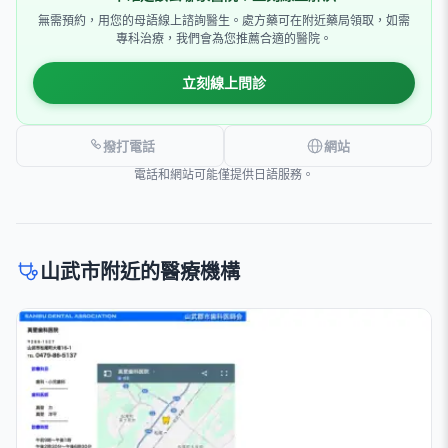
無需預約，用您的母語線上諮詢醫生。處方藥可在附近藥局領取，如需
專科治療，我們會為您推薦合適的醫院。
立刻線上問診
撥打電話
網站
電話和網站可能僅提供日語服務。
山武市附近的醫療機構