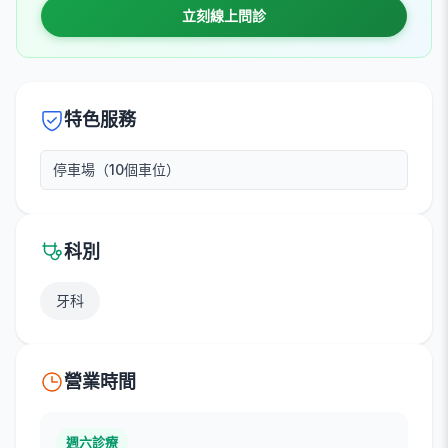
立刻線上問診
特色服務
停車場（10個車位）
科別
牙科
營業時間
週六診療