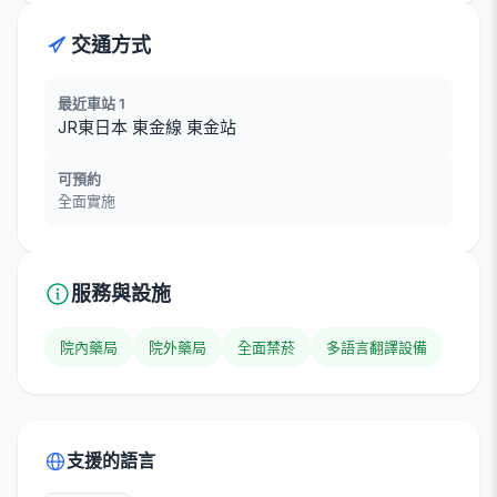
交通方式
最近車站 1
JR東日本 東金線 東金站
可預約
全面實施
服務與設施
院內藥局
院外藥局
全面禁菸
多語言翻譯設備
支援的語言