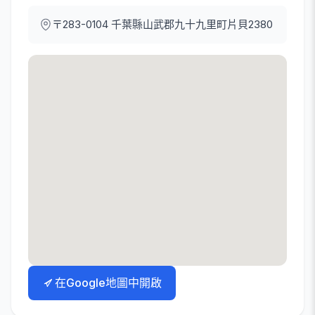
〒283-0104
千葉縣山武郡九十九里町片貝2380
在Google地圖中開啟