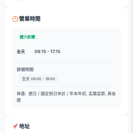
營業時間
週六診療
09:15
-
17:15
全天
掛號時間
:
全天
09:00
-
18:00
休息
:
週日 / 國定假日休診 / 年末年初, 盂蘭盆節, 黃金
週
地址