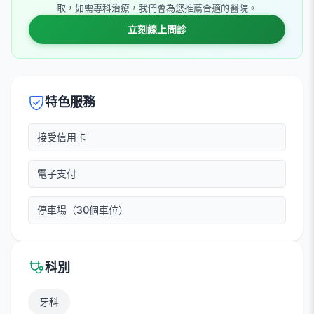
取，如需專科治療，我們會為您推薦合適的醫院。
立刻線上問診
特色服務
接受信用卡
電子支付
停車場（30個車位）
科別
牙科