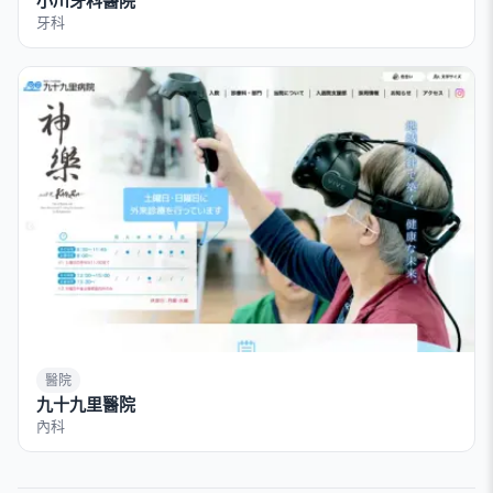
小川牙科醫院
牙科
醫院
九十九里醫院
內科