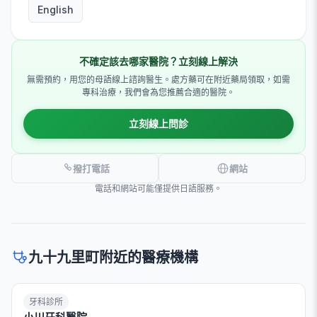
English
不確定該去哪家醫院？立刻線上解決
無需預約，用您的母語線上諮詢醫生。處方藥可在附近藥局領取，如需
專科治療，我們會為您推薦合適的醫院。
立刻線上問診
撥打電話
網站
電話和網站可能僅提供日語服務。
九十九里町附近的醫療機構
牙科診所