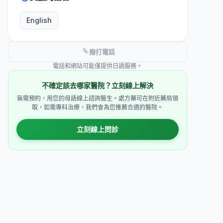
English
撥打電話
電話和網站可能僅提供日語服務。
不確定該去哪家醫院？立刻線上解決
無需預約，用您的母語線上諮詢醫生。處方藥可在附近藥局領
取，如需專科治療，我們會為您推薦合適的醫院。
立刻線上問診