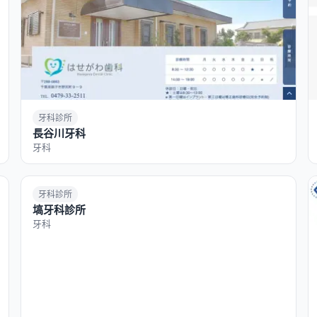
牙科診所
長谷川牙科
牙科
牙科診所
塙牙科診所
牙科