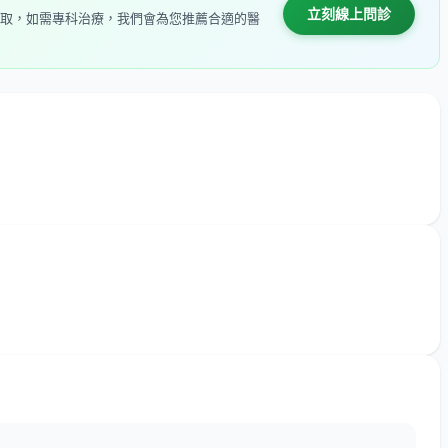
立刻線上問診
取，如需專科治療，我們會為您推薦合適的醫