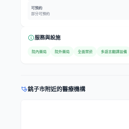
可預約
部分可預約
服務與設施
院內藥局
院外藥局
全面禁菸
多語言翻譯設備
銚子市附近的醫療機構