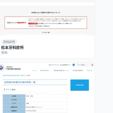
牙科診所
松本牙科診所
牙科