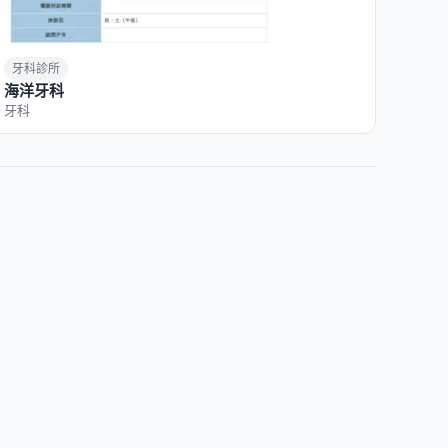
牙科診所
海洋牙科
牙科