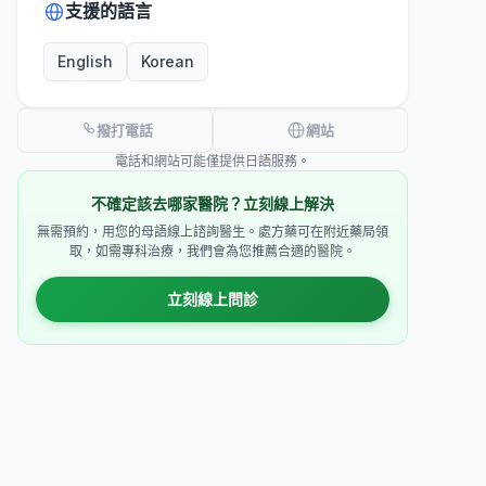
支援的語言
English
Korean
撥打電話
網站
電話和網站可能僅提供日語服務。
不確定該去哪家醫院？立刻線上解決
無需預約，用您的母語線上諮詢醫生。處方藥可在附近藥局領
取，如需專科治療，我們會為您推薦合適的醫院。
立刻線上問診