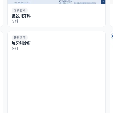
牙科診所
長谷川牙科
牙科
牙科診所
塙牙科診所
牙科