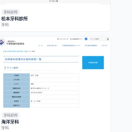
牙科診所
松本牙科診所
牙科
牙科診所
海洋牙科
牙科