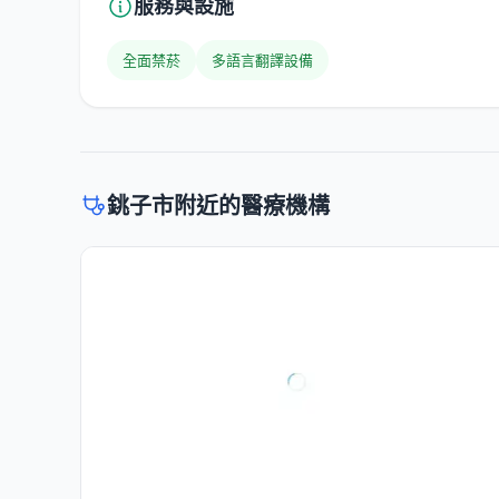
服務與設施
全面禁菸
多語言翻譯設備
銚子市附近的醫療機構