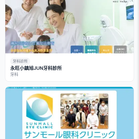
牙科診所
永旺小鎮旭JUN牙科診所
牙科