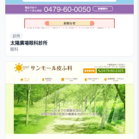
診所
太陽廣場眼科診所
眼科