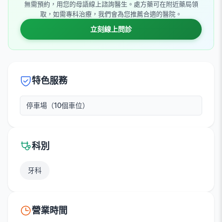
無需預約，用您的母語線上諮詢醫生。處方藥可在附近藥局領
取，如需專科治療，我們會為您推薦合適的醫院。
立刻線上問診
特色服務
停車場（10個車位）
科別
牙科
營業時間