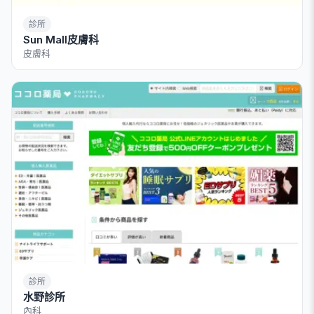
診所
Sun Mall皮膚科
皮膚科
診所
水野診所
內科