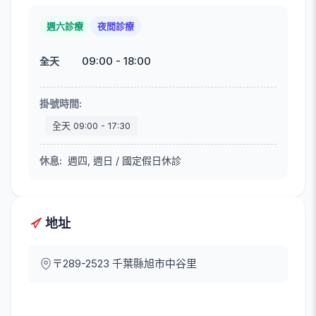
週六診療
夜間診療
09:00
-
18:00
全天
掛號時間
:
全天
09:00
-
17:30
休息
:
週四, 週日 / 國定假日休診
地址
〒289-2523
千葉縣旭市中谷里