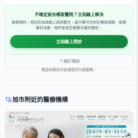
不確定該去哪家醫院？立刻線上解決
無需預約，用您的母語線上諮詢醫生。處方藥可在附近藥局領取，如需
專科治療，我們會為您推薦合適的醫院。
立刻線上問診
撥打電話
電話和網站可能僅提供日語服務。
旭市附近的醫療機構