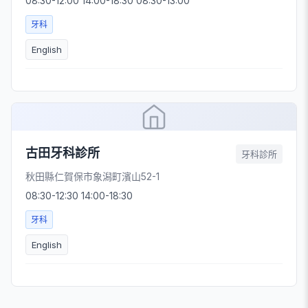
08:30-12:00 14:00-18:30 08:30-13:00
牙科
English
古田牙科診所
牙科診所
秋田縣仁賀保市象潟町濱山52-1
08:30-12:30 14:00-18:30
牙科
English