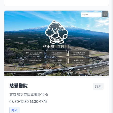
慈愛醫院
診所
東京都文京區本郷6-12-5
08:30-12:30 14:30-17:15
內科