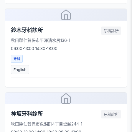
鈴木牙科診所
牙科診所
秋田縣仁賀保市平澤清水尻136-1
09:00-13:00 14:30-18:00
牙科
English
神坂牙科診所
牙科診所
秋田縣仁賀保市象潟町4丁目塩越244-1