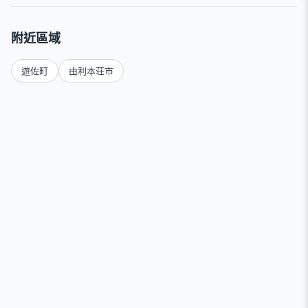
附近區域
遊佐町
由利本荘市