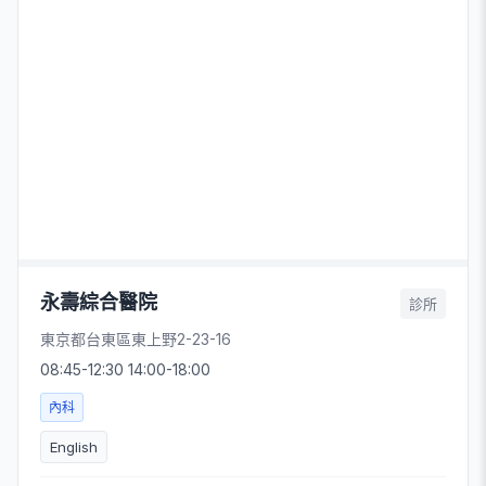
永壽綜合醫院
診所
東京都台東區東上野2-23-16
08:45-12:30 14:00-18:00
內科
English