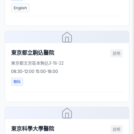
English
東京都立駒込醫院
診所
東京都文京區本駒込3-18-22
08:30-12:00 15:00-18:00
眼科
東京科學大學醫院
診所