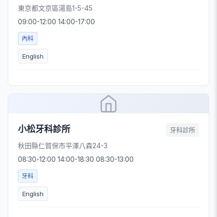
東京都文京區湯島1-5-45
09:00-12:00 14:00-17:00
內科
English
小松牙科診所
牙科診所
秋田縣仁賀保市平澤八森24-3
08:30-12:00 14:00-18:30 08:30-13:00
牙科
English