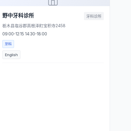
野中牙科诊所
牙科诊所
栃木县塩谷郡高根泽町宝积寺2458
09:00-12:15 14:30-18:00
牙科
English