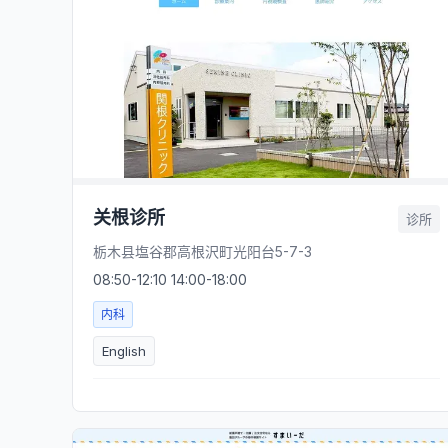
关根诊所
诊所
栃木县塩谷郡高根沢町光阳台5-7-3
08:50-12:10 14:00-18:00
内科
English