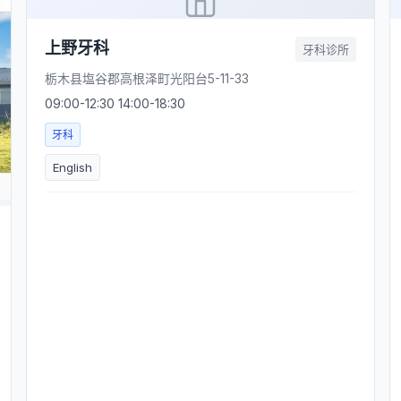
上野牙科
牙科诊所
栃木县塩谷郡高根泽町光阳台5-11-33
09:00-12:30 14:00-18:30
牙科
English