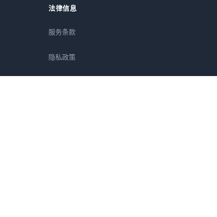
法律信息
服务条款
隐私政策
免责声明