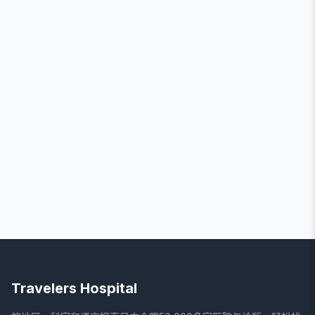
Travelers Hospital