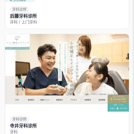
牙科诊所
后藤牙科诊所
牙科 / 上门牙科
牙科诊所
寺井牙科诊所
牙科