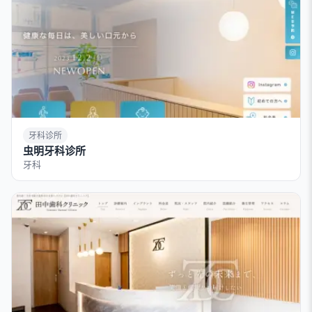
牙科诊所
虫明牙科诊所
牙科