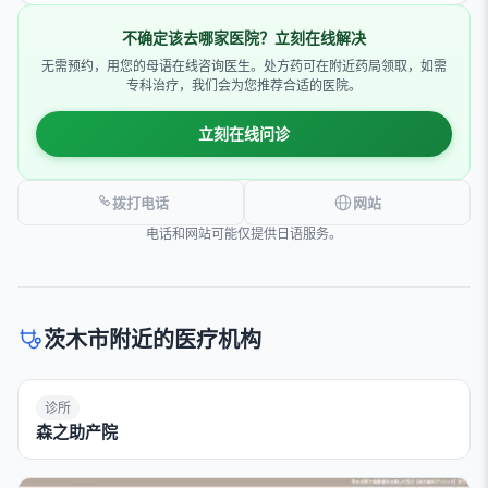
不确定该去哪家医院？立刻在线解决
无需预约，用您的母语在线咨询医生。处方药可在附近药局领取，如需
专科治疗，我们会为您推荐合适的医院。
立刻在线问诊
拨打电话
网站
电话和网站可能仅提供日语服务。
茨木市附近的医疗机构
诊所
森之助产院