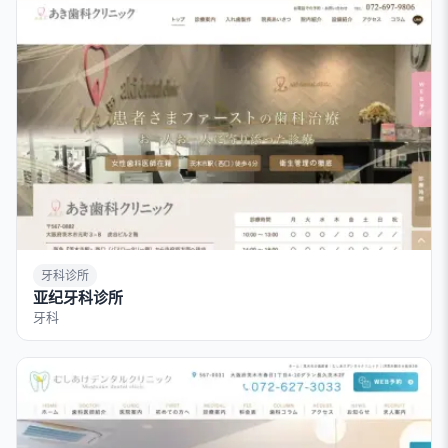
牙科诊所
亚纪牙科诊所
牙科