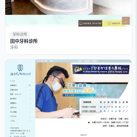
牙科诊所
田中牙科诊所
牙科