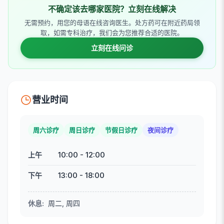
不确定该去哪家医院？立刻在线解决
无需预约，用您的母语在线咨询医生。处方药可在附近药局领
取，如需专科治疗，我们会为您推荐合适的医院。
立刻在线问诊
营业时间
周六诊疗
周日诊疗
节假日诊疗
夜间诊疗
10:00
-
12:00
上午
13:00
-
18:00
下午
休息
:
周二, 周四