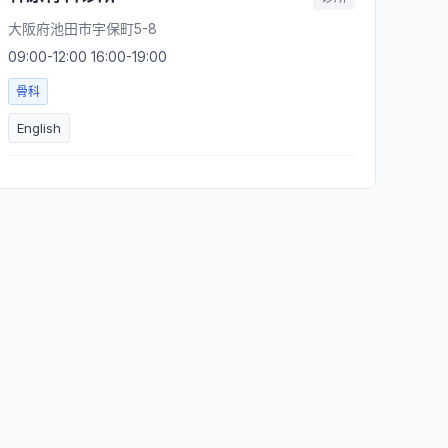
大阪府池田市宇保町5-8
09:00-12:00 16:00-19:00
骨科
English