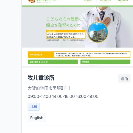
牧儿童诊所
诊所
大阪府池田市吴服町1-1
09:00-12:00 14:00-16:00 16:00-18:00
儿科
English