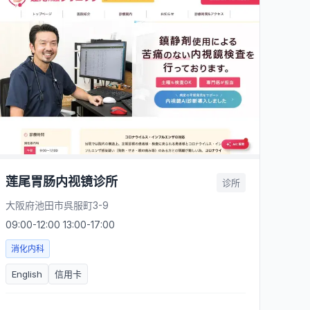
莲尾胃肠内视镜诊所
诊所
大阪府池田市呉服町3-9
09:00-12:00 13:00-17:00
消化内科
English
信用卡