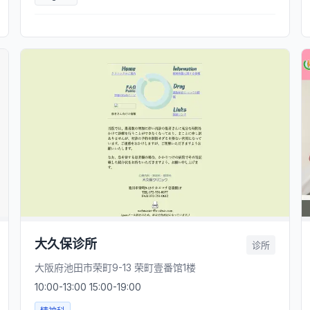
大久保诊所
诊所
大阪府池田市荣町9-13 荣町壹番馆1楼
10:00-13:00 15:00-19:00