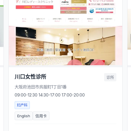
川口女性诊所
诊所
大阪府池田市呉服町1丁目1番
09:00-12:30 14:30-17:00 17:00-20:00
妇产科
English
信用卡