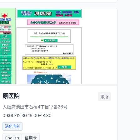
原医院
诊所
大阪府池田市石桥4丁目17番26号
09:00-12:30 16:00-18:30
消化内科
English
信用卡