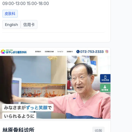
09:00-13:00 15:00-18:00
皮肤科
English
信用卡
林原骨科诊所
诊所