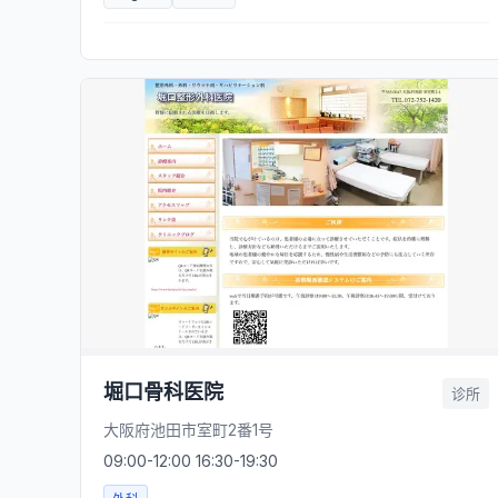
堀口骨科医院
诊所
大阪府池田市室町2番1号
09:00-12:00 16:30-19:30