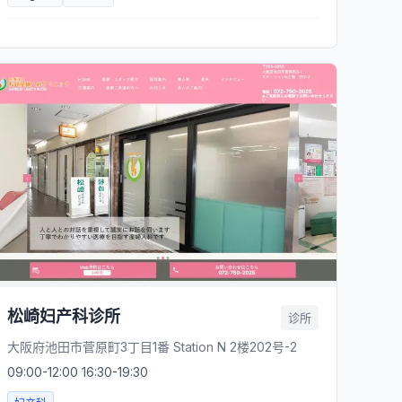
松崎妇产科诊所
诊所
大阪府池田市菅原町3丁目1番 Station N 2楼202号-2
09:00-12:00 16:30-19:30