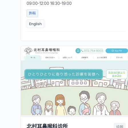
09:00-12:00 16:30-19:00
外科
English
北村耳鼻喉科诊所
诊所