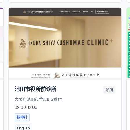
池田市役所前诊所
诊所
大阪府池田市菅原町2番1号
09:00-12:00
精神科
English