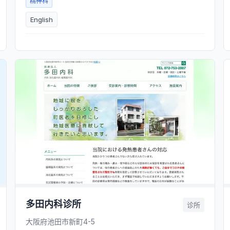
精神科
English
多田内科诊所
诊所
大阪府池田市新町4-5