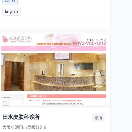
妇产科
English
田水皮肤科诊所
诊所
大阪府池田市吴服町3-9