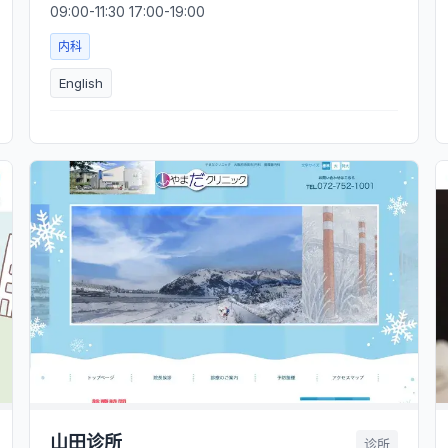
09:00-11:30 17:00-19:00
内科
English
山田诊所
诊所