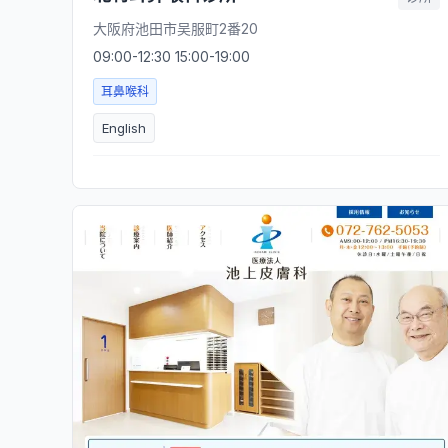
大阪府池田市吴服町2番20
09:00-12:30 15:00-19:00
耳鼻喉科
English