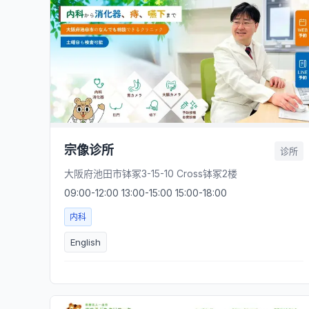
宗像诊所
诊所
大阪府池田市钵冢3-15-10 Cross钵冢2楼
09:00-12:00 13:00-15:00 15:00-18:00
内科
English