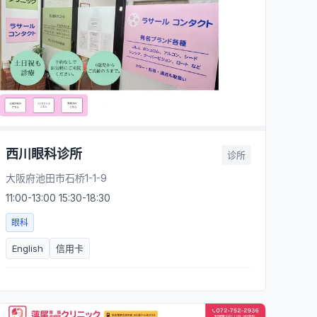
西川眼科诊所
诊所
大阪府池田市石桥1-1-9
11:00-13:00 15:30-18:30
眼科
English
信用卡