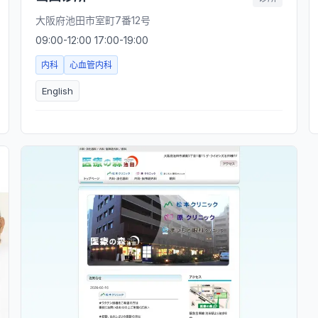
大阪府池田市室町7番12号
09:00-12:00 17:00-19:00
内科
心血管内科
English