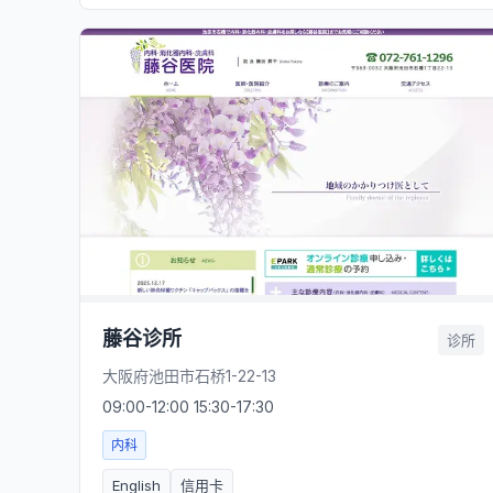
藤谷诊所
诊所
大阪府池田市石桥1-22-13
09:00-12:00 15:30-17:30
内科
English
信用卡