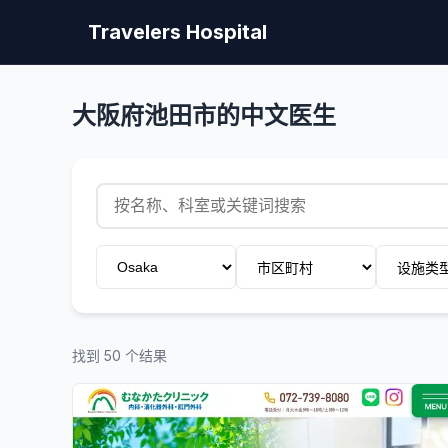
Travelers Hospital
大阪府池田市的中文医生
找到 50 个结果