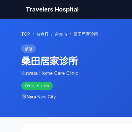
Travelers Hospital
TOP
/
奈良县
/
奈良市
/
桑田居家诊所
诊所
桑田居家诊所
Kuwata Home Care Clinic
ENGLISH
OK
Nara
Nara City