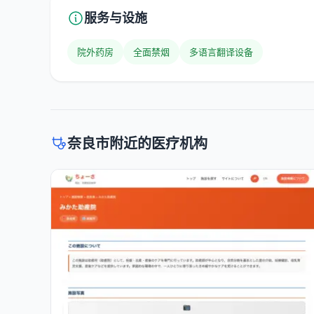
服务与设施
院外药房
全面禁烟
多语言翻译设备
奈良市附近的医疗机构