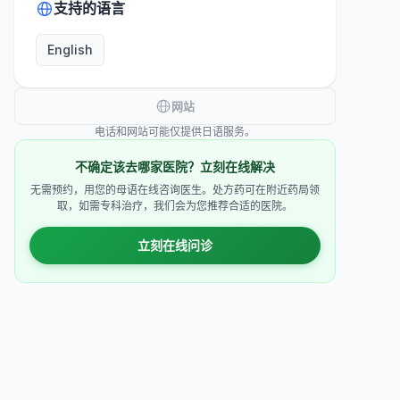
支持的语言
English
网站
电话和网站可能仅提供日语服务。
不确定该去哪家医院？立刻在线解决
无需预约，用您的母语在线咨询医生。处方药可在附近药局领
取，如需专科治疗，我们会为您推荐合适的医院。
立刻在线问诊