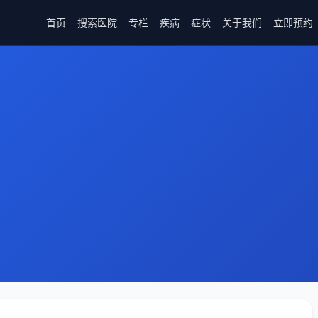
首页
搜索医院
专栏
疾病
症状
关于我们
立即预约