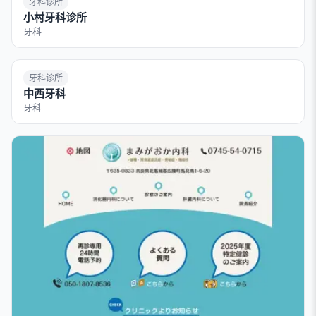
牙科诊所
小村牙科诊所
牙科
牙科诊所
中西牙科
牙科