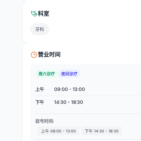
科室
牙科
营业时间
周六诊疗
夜间诊疗
09:00
-
13:00
上午
14:30
-
18:30
下午
挂号时间
:
上午
08:00
-
13:00
下午
14:30
-
18:30