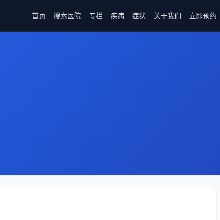
首页
搜索医院
专栏
疾病
症状
关于我们
立即预约