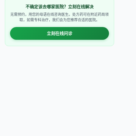
不确定该去哪家医院？立刻在线解决
无需预约，用您的母语在线咨询医生。处方药可在附近药局领
取，如需专科治疗，我们会为您推荐合适的医院。
立刻在线问诊