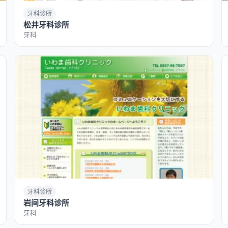
牙科诊所
松井牙科诊所
牙科
牙科诊所
岩间牙科诊所
牙科