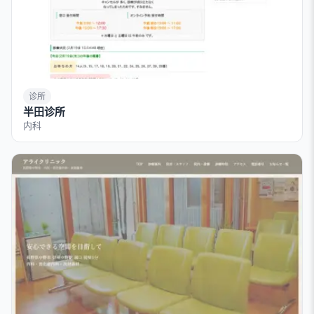
诊所
半田诊所
内科