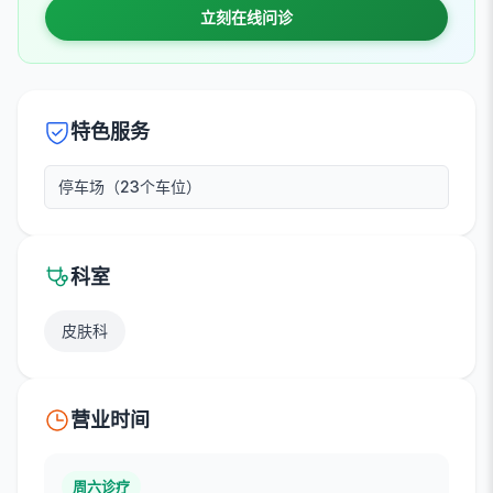
立刻在线问诊
特色服务
停车场（23个车位）
科室
皮肤科
营业时间
周六诊疗