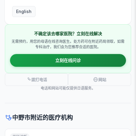
English
不确定该去哪家医院？立刻在线解决
无需预约，用您的母语在线咨询医生。处方药可在附近药局领取，如需
专科治疗，我们会为您推荐合适的医院。
立刻在线问诊
拨打电话
网站
电话和网站可能仅提供日语服务。
中野市附近的医疗机构