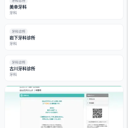
牙科诊所
美幸牙科
牙科
牙科诊所
岩下牙科诊所
牙科
牙科诊所
古川牙科诊所
牙科