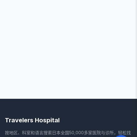
Travelers Hospital
按地区、科室和语言搜索日本全国50,000多家医院与诊所，轻松找