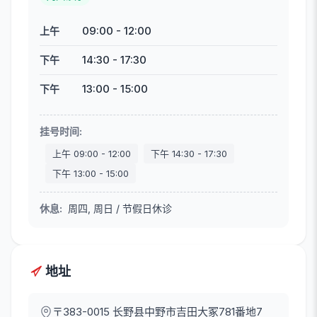
09:00
-
12:00
上午
14:30
-
17:30
下午
13:00
-
15:00
下午
挂号时间
:
上午
09:00
-
12:00
下午
14:30
-
17:30
下午
13:00
-
15:00
休息
:
周四, 周日 / 节假日休诊
地址
〒383-0015
长野县中野市吉田大冢781番地7