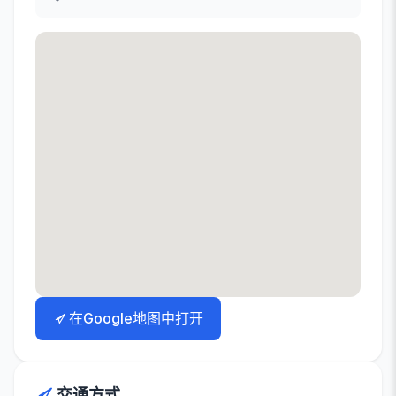
在Google地图中打开
交通方式